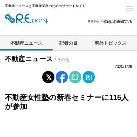
不動産ニュースと不動産業務のためのサポートサイト
不動産ニュース
記者の目
海外トピックス
不動産ニュース
/ その他
2020/1/29
不動産女性塾の新春セミナーに115人
が参加