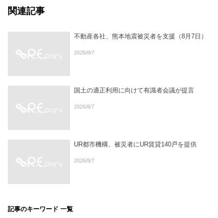
関連記事
不動産各社、熊本地震被災者を支援（8月7日）
2026/8/7
国土の適正利用に向けて有識者会議が提言
2026/8/7
UR都市機構、被災者にUR賃貸140戸を提供
2026/8/7
記事のキーワード 一覧