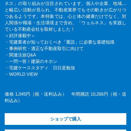
ネス」の取り組みが注目されています。個人や企業、地域…
と幅広い活動が見られ、不動産業界でもその動きが広がりつ
つあるようです。本特集では、心と体の健康だけでなく、対
人関係や職場・生活環境まで含め、「ウェルネス」を実践し
ている不動産会社を取材しました！
＜好評連載中＞
・宅建業者が知っておくべき「重説」に必要な基礎知識
・事例研究・適正な不動産取引に向けて
・関連法規Q&A
・一問一答！建築のキホン
・宅建ケーススタディ 日日是勉強
・WORLD VIEW
価格 1,045円（税・送料込み） 年間購読 10,266円（税・送
料込み）
ショップで購入