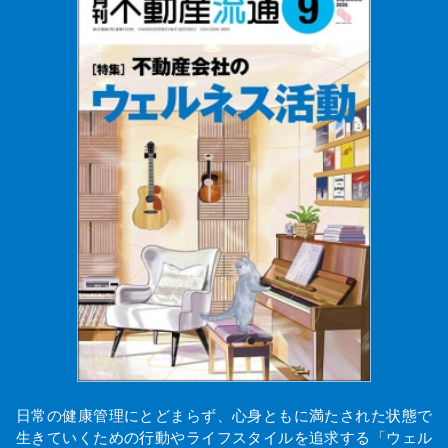
日常の健康管理にとどまらず、心身ともに満たされた状態で
生きていくための行動やライフスタイルを追求する「ウェル