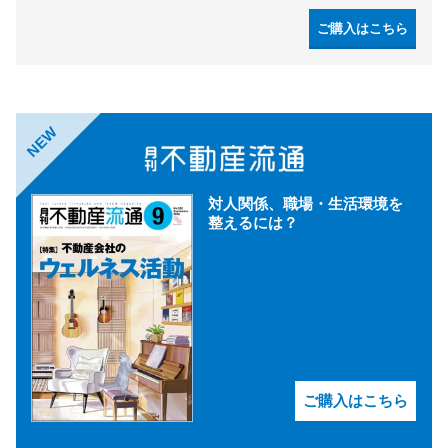
ご購入はこちら
NEW
対人関係、職場・生活環境を
整えるには？
ご購入はこちら