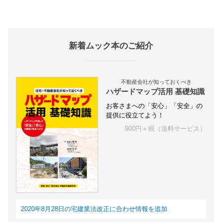
新着ムック本のご紹介
不動産会社が知っておくべき
ハザードマップ活用 基礎知識
お客さまへの「安心」「安全」の
提供に役立てよう！
900円＋税（送料サービス）
2020年8月28日の宅建業法改正に合わせ情報を追加