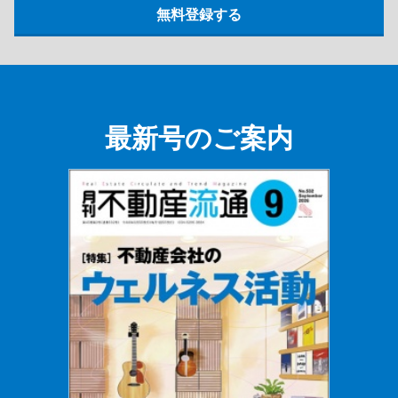
最新号のご案内