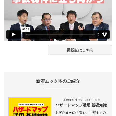
掲載誌はこちら
新着ムック本のご紹介
不動産会社が知っておくべき
ハザードマップ活用 基礎知識
お客さまへの「安心」「安全」の