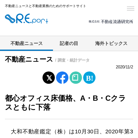
不動産ニュースと不動産業務のためのサポートサイト
不動産ニュース
記者の目
海外トピックス
不動産ニュース
/ 調査・統計データ
2020/11/2
都心オフィス床価格、A・B・Cクラ
スともに下落
大和不動産鑑定（株）は10月30日、2020年第3