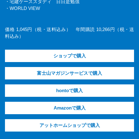
・宅建ケーススタディ 日日是勉強
・WORLD VIEW
価格 1,045円（税・送料込み） 年間購読 10,266円（税・送
料込み）
ショップで購入
富士山マガジンサービスで購入
hontoで購入
Amazonで購入
アットホームショップで購入