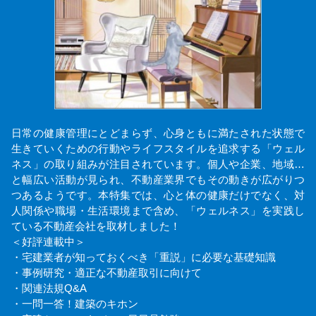
日常の健康管理にとどまらず、心身ともに満たされた状態で
生きていくための行動やライフスタイルを追求する「ウェル
ネス」の取り組みが注目されています。個人や企業、地域…
と幅広い活動が見られ、不動産業界でもその動きが広がりつ
つあるようです。本特集では、心と体の健康だけでなく、対
人関係や職場・生活環境まで含め、「ウェルネス」を実践し
ている不動産会社を取材しました！
＜好評連載中＞
・宅建業者が知っておくべき「重説」に必要な基礎知識
・事例研究・適正な不動産取引に向けて
・関連法規Q&A
・一問一答！建築のキホン