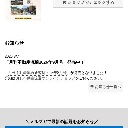
ショップでチェックする
お知らせ
2026/8/7
「月刊不動産流通2026年9月号」発売中！
「
月刊不動産流通研究所2025年8月号
」が発売となりました！
詳細は
月刊不動産流通オンラインショップ
をご覧ください。
お知らせ一覧へ
＼メルマガで最新の話題をお知らせ／