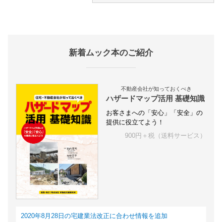
新着ムック本のご紹介
不動産会社が知っておくべき
ハザードマップ活用 基礎知識
お客さまへの「安心」「安全」の
提供に役立てよう！
900円＋税（送料サービス）
2020年8月28日の宅建業法改正に合わせ情報を追加