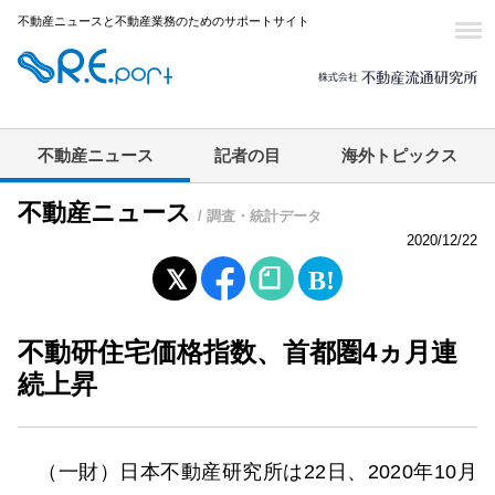
不動産ニュースと不動産業務のためのサポートサイト
不動産ニュース
記者の目
海外トピックス
不動産ニュース
/ 調査・統計データ
2020/12/22
不動研住宅価格指数、首都圏4ヵ月連
続上昇
（一財）日本不動産研究所は22日、2020年10月