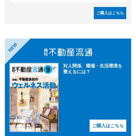
ご購入はこちら
NEW
対人関係、職場・生活環境を
整えるには？
ご購入はこちら