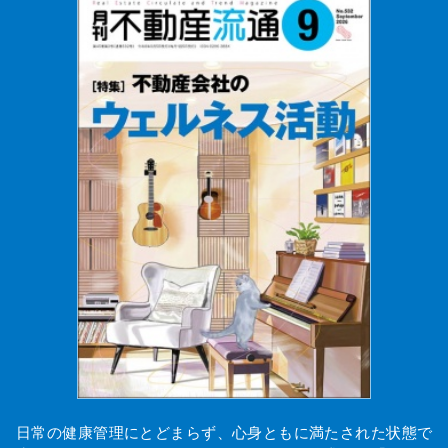
日常の健康管理にとどまらず、心身ともに満たされた状態で