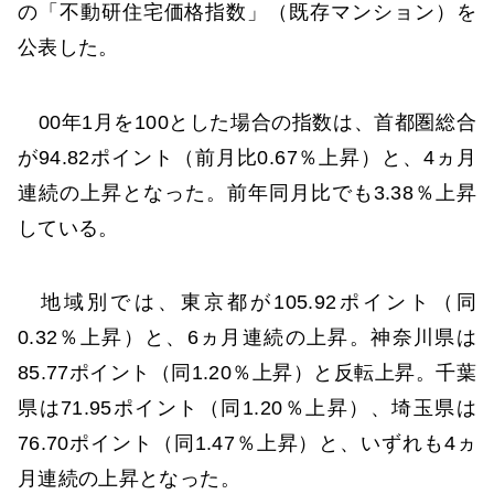
の「不動研住宅価格指数」（既存マンション）を
公表した。
00年1月を100とした場合の指数は、首都圏総合
が94.82ポイント（前月比0.67％上昇）と、4ヵ月
連続の上昇となった。前年同月比でも3.38％上昇
している。
地域別では、東京都が105.92ポイント（同
0.32％上昇）と、6ヵ月連続の上昇。神奈川県は
85.77ポイント（同1.20％上昇）と反転上昇。千葉
県は71.95ポイント（同1.20％上昇）、埼玉県は
76.70ポイント（同1.47％上昇）と、いずれも4ヵ
月連続の上昇となった。