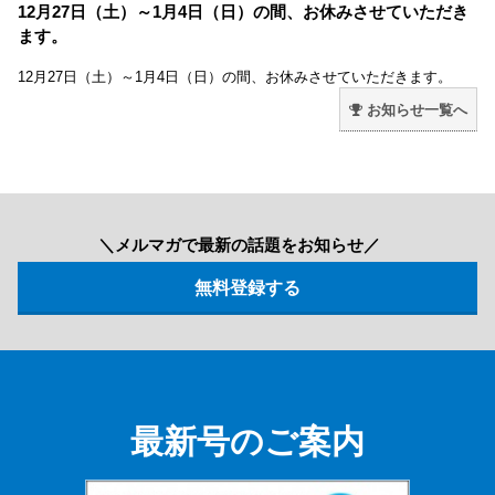
12月27日（土）～1月4日（日）の間、お休みさせていただき
ます。
12月27日（土）～1月4日（日）の間、お休みさせていただきます。
お知らせ一覧へ
＼メルマガで最新の話題をお知らせ／
最新号のご案内