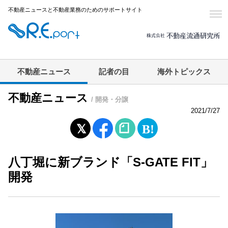
不動産ニュースと不動産業務のためのサポートサイト
不動産ニュース
記者の目
海外トピックス
不動産ニュース
/ 開発・分譲
2021/7/27
八丁堀に新ブランド「S-GATE FIT」
開発