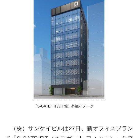
「S-GATE FIT八丁堀」外観イメージ
（株）サンケイビルは27日、新オフィスブラン