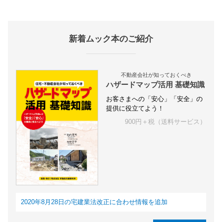
新着ムック本のご紹介
不動産会社が知っておくべき
ハザードマップ活用 基礎知識
お客さまへの「安心」「安全」の
提供に役立てよう！
900円＋税（送料サービス）
2020年8月28日の宅建業法改正に合わせ情報を追加