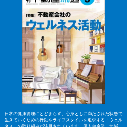
日常の健康管理にとどまらず、心身ともに満たされた状態で
生きていくための行動やライフスタイルを追求する「ウェル
ネス」の取り組みが注目されています。個人や企業、地域…