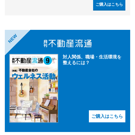
ご購入はこちら
NEW
対人関係、職場・生活環境を
整えるには？
ご購入はこちら