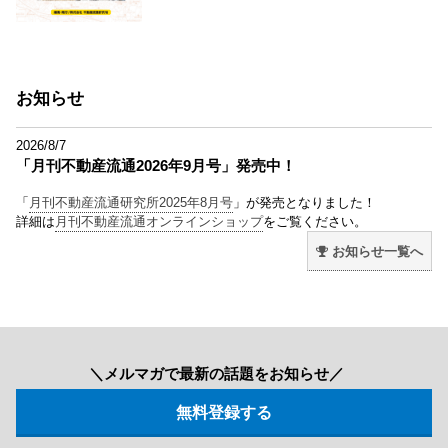
お知らせ
2026/8/7
「月刊不動産流通2026年9月号」発売中！
「
月刊不動産流通研究所2025年8月号
」が発売となりました！
詳細は
月刊不動産流通オンラインショップ
をご覧ください。
お知らせ一覧へ
＼メルマガで最新の話題をお知らせ／