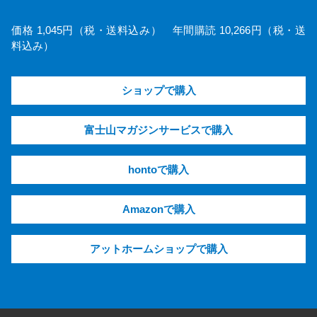
価格 1,045円（税・送料込み） 年間購読 10,266円（税・送
料込み）
ショップで購入
富士山マガジンサービスで購入
hontoで購入
Amazonで購入
アットホームショップで購入