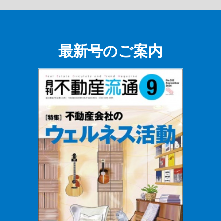
最新号のご案内