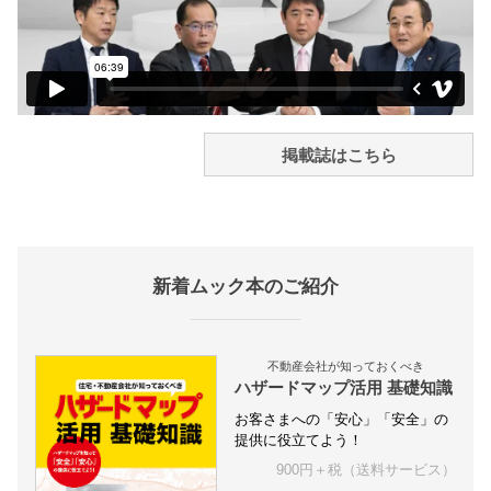
掲載誌はこちら
新着ムック本のご紹介
不動産会社が知っておくべき
ハザードマップ活用 基礎知識
お客さまへの「安心」「安全」の
提供に役立てよう！
900円＋税（送料サービス）