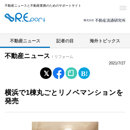
不動産ニュースと不動産業務のためのサポートサイト
不動産ニュース
記者の目
海外トピックス
不動産ニュース
/ リフォーム
2021/7/27
横浜で1棟丸ごとリノベマンションを
発売