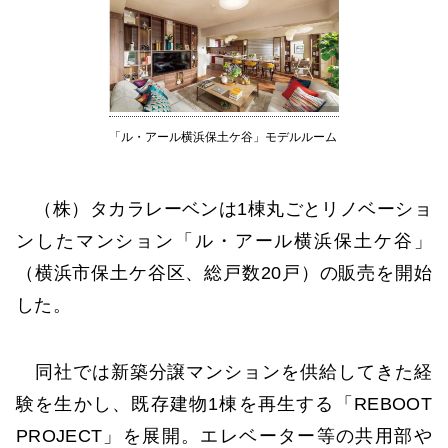
「ル・アール横浜保土ケ谷」モデルルーム
（株）タカラレーベンは1棟丸ごとリノベーショ
ンしたマンション「ル・アール横浜保土ケ谷」
（横浜市保土ケ谷区、総戸数20戸）の販売を開始
した。
同社では新築分譲マンションを供給してきた経
験を生かし、既存建物1棟を再生する「REBOOT
PROJECT」を展開。エレベーター等の共用部や