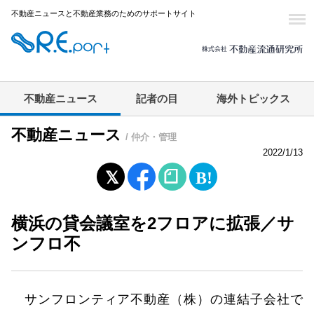
不動産ニュースと不動産業務のためのサポートサイト
不動産ニュース
記者の目
海外トピックス
不動産ニュース
/ 仲介・管理
2022/1/13
横浜の貸会議室を2フロアに拡張／サ
ンフロ不
サンフロンティア不動産（株）の連結子会社で