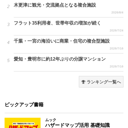
木更津に観光・交流拠点となる複合施設
2026/8/4
フラット35利用者、世帯年収の増加が続く
2026/7/24
千葉・一宮の海沿いに商業・住宅の複合型施設
2026/7/16
愛知・豊明市に約12年ぶりの分譲マンション
2026/7/16
ランキング一覧へ
ピックアップ書籍
ムック
ハザードマップ活用 基礎知識