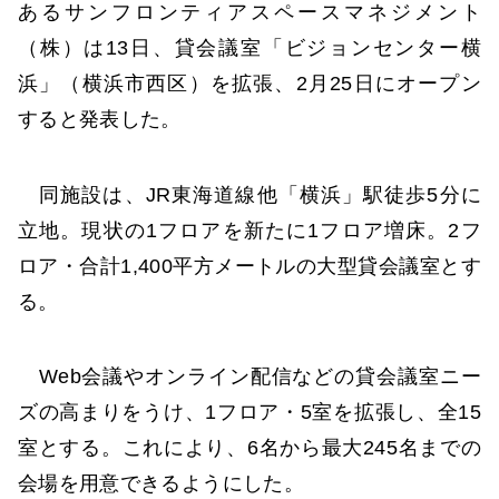
あるサンフロンティアスペースマネジメント
（株）は13日、貸会議室「ビジョンセンター横
浜」（横浜市西区）を拡張、2月25日にオープン
すると発表した。
同施設は、JR東海道線他「横浜」駅徒歩5分に
立地。現状の1フロアを新たに1フロア増床。2フ
ロア・合計1,400平方メートルの大型貸会議室とす
る。
Web会議やオンライン配信などの貸会議室ニー
ズの高まりをうけ、1フロア・5室を拡張し、全15
室とする。これにより、6名から最大245名までの
会場を用意できるようにした。