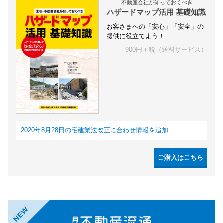
不動産会社が知っておくべき
ハザードマップ活用 基礎知識
お客さまへの「安心」「安全」の
提供に役立てよう！
900円＋税（送料サービス）
2020年8月28日の宅建業法改正に合わせ情報を追加
ご購入はこちら
NEW