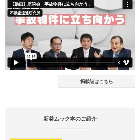
掲載誌はこちら
新着ムック本のご紹介