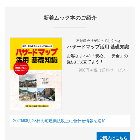
新着ムック本のご紹介
不動産会社が知っておくべき
ハザードマップ活用 基礎知識
お客さまへの「安心」「安全」の
提供に役立てよう！
900円＋税（送料サービス）
2020年8月28日の宅建業法改正に合わせ情報を追加
ご購入はこちら