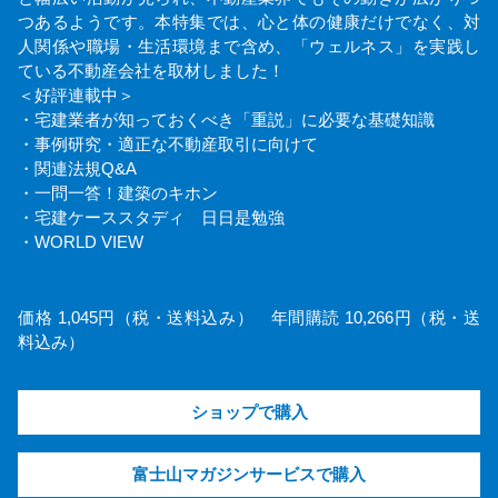
つあるようです。本特集では、心と体の健康だけでなく、対
人関係や職場・生活環境まで含め、「ウェルネス」を実践し
ている不動産会社を取材しました！
＜好評連載中＞
・宅建業者が知っておくべき「重説」に必要な基礎知識
・事例研究・適正な不動産取引に向けて
・関連法規Q&A
・一問一答！建築のキホン
・宅建ケーススタディ 日日是勉強
・WORLD VIEW
価格 1,045円（税・送料込み） 年間購読 10,266円（税・送
料込み）
ショップで購入
富士山マガジンサービスで購入