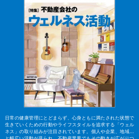
日常の健康管理にとどまらず、心身ともに満たされた状態で
生きていくための行動やライフスタイルを追求する「ウェル
ネス」の取り組みが注目されています。個人や企業、地域…
と幅広い活動が見られ、不動産業界でもその動きが広がりつ