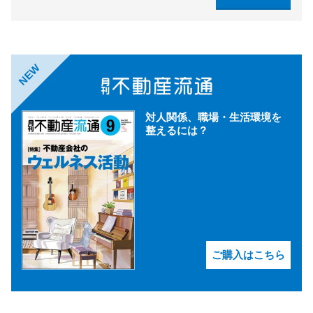
NEW
対人関係、職場・生活環境を
整えるには？
ご購入はこちら