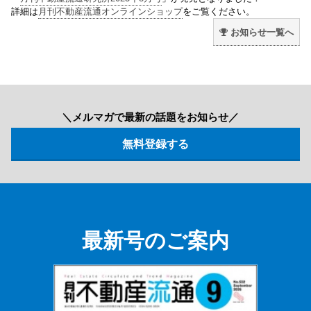
詳細は
月刊不動産流通オンラインショップ
をご覧ください。
お知らせ一覧へ
＼メルマガで最新の話題をお知らせ／
最新号のご案内