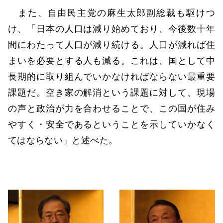
また、自由民主党の麻生太郎副総裁も駆けつ
け、「日本の人口は減り始めており、今後数十年
間にわたって人口が減り続ける。人口が減れば住
まいを必要とする人も減る。これは、国として中
長期的に取り組んでいかなければならない最重要
課題だ。空き家の解消という課題に対して、現場
の声と政治が力を合わせることで、この国が住み
やすく・安全であるということを示していかなく
てはならない」と述べた。