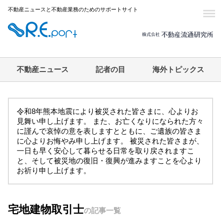
不動産ニュースと不動産業務のためのサポートサイト
不動産ニュース
記者の目
海外トピックス
令和8年熊本地震により被災された皆さまに、心よりお
見舞い申し上げます。 また、お亡くなりになられた方々
に謹んで哀悼の意を表しますとともに、ご遺族の皆さま
に心よりお悔やみ申し上げます。 被災された皆さまが、
一日も早く安心して暮らせる日常を取り戻されますこ
と、そして被災地の復旧・復興が進みますことを心より
お祈り申し上げます。
宅地建物取引士
の記事一覧