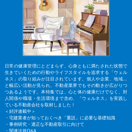
日常の健康管理にとどまらず、心身ともに満たされた状態で
生きていくための行動やライフスタイルを追求する「ウェル
ネス」の取り組みが注目されています。個人や企業、地域…
と幅広い活動が見られ、不動産業界でもその動きが広がりつ
つあるようです。本特集では、心と体の健康だけでなく、対
人関係や職場・生活環境まで含め、「ウェルネス」を実践し
ている不動産会社を取材しました！
＜好評連載中＞
・宅建業者が知っておくべき「重説」に必要な基礎知識
・事例研究・適正な不動産取引に向けて
・関連法規Q&A