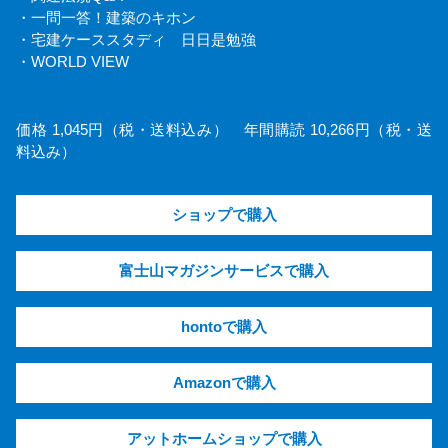
・一問一答！建築のキホン
・宅建ケーススタディ 日日是勉強
・WORLD VIEW
価格 1,045円（税・送料込み） 年間購読 10,266円（税・送
料込み）
ショップで購入
富士山マガジンサービスで購入
hontoで購入
Amazonで購入
アットホームショップで購入