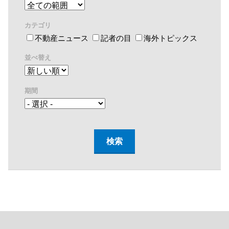
カテゴリ
不動産ニュース
記者の目
海外トピックス
並べ替え
期間