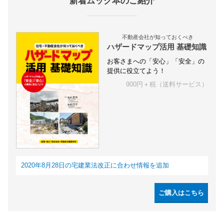
新着ムック本のご紹介
不動産会社が知っておくべき
ハザードマップ活用 基礎知識
お客さまへの「安心」「安全」の
提供に役立てよう！
900円＋税（送料サービス）
2020年8月28日の宅建業法改正に合わせ情報を追加
ご購入はこちら