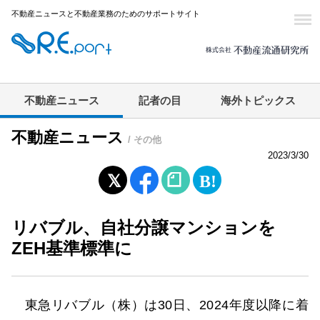
不動産ニュースと不動産業務のためのサポートサイト
不動産ニュース
記者の目
海外トピックス
不動産ニュース
/ その他
2023/3/30
リバブル、自社分譲マンションを
ZEH基準標準に
東急リバブル（株）は30日、2024年度以降に着