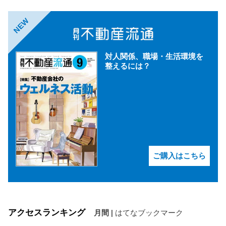
NEW
対人関係、職場・生活環境を
整えるには？
ご購入はこちら
アクセスランキング
月間
|
はてなブックマーク