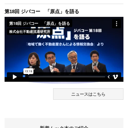
第18回 ジバコー 「原点」を語る
ニュースはこちら