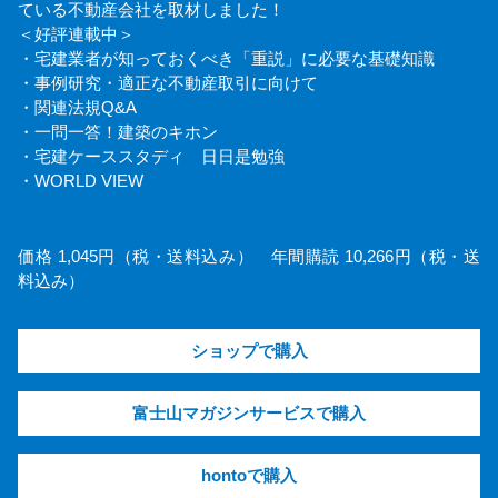
ている不動産会社を取材しました！
＜好評連載中＞
・宅建業者が知っておくべき「重説」に必要な基礎知識
・事例研究・適正な不動産取引に向けて
・関連法規Q&A
・一問一答！建築のキホン
・宅建ケーススタディ 日日是勉強
・WORLD VIEW
価格 1,045円（税・送料込み） 年間購読 10,266円（税・送
料込み）
ショップで購入
富士山マガジンサービスで購入
hontoで購入