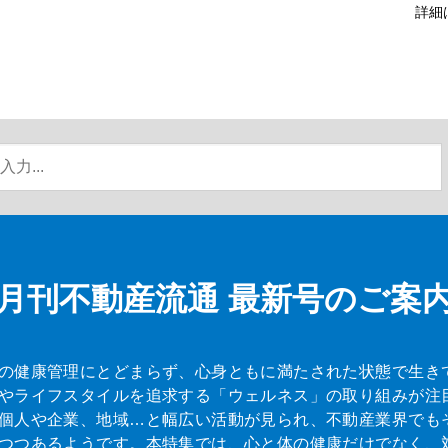
詳細
月刊不動産流通
最新号のご案
の健康管理にとどまらず、心身ともに満たされた状態で生き
やライフスタイルを追求する「ウェルネス」の取り組みが注
個人や企業、地域…と幅広い活動が見られ、不動産業界でも
つつあるようです。本特集では、心と体の健康だけでなく、