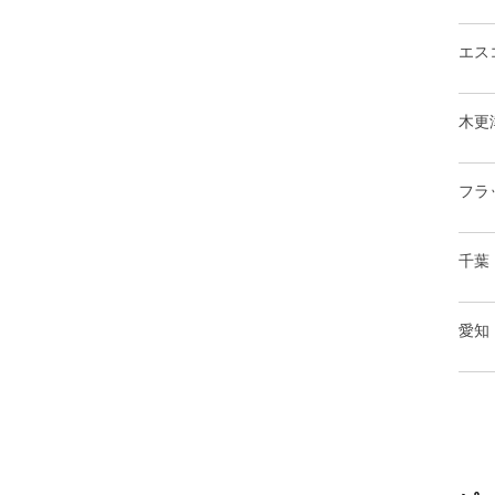
エス
木更
フラ
千葉
愛知