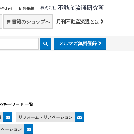
い合わせ
広告掲載
書籍のショップへ
月刊不動産流通とは
メルマガ無料登録
のキーワード 一覧
宅
リフォーム・リノベーション
ノベーション