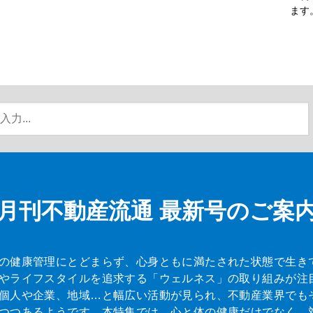
ます
月刊不動産流通
最新号のご案
の健康管理にとどまらず、心身ともに満たされた状態で生き
やライフスタイルを追求する「ウェルネス」の取り組みが注
個人や企業、地域…と幅広い活動が見られ、不動産業界でも
つつあるようです。本特集では、心と体の健康だけでなく、