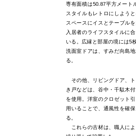
専有面積は50.87平方メー
スタイルもレトロにしようと
スペースにイスとテーブルを
入居者のライフスタイルに合
いる。広縁と部屋の境には5
洗面室ドアは、すみだ向島地
る。
その他、リビングドア、ト
き戸などは、谷中・千駄木付
を使用。洋室のクロゼット引
用いることで、通風性を確保
る。
これらの古材は、職人によ