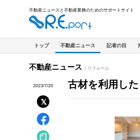
不動産ニュースと不動産業務のためのサポートサイト
トップ
不動産ニュース
記者の目
不動産ニュース
/ リフォーム
古材を利用した
2023/7/20