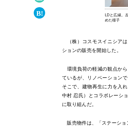
LDと広縁。
めた様子
（株）コスモスイニシアは
ションの販売を開始した。
環境負荷の軽減の観点から
ているが、リノベーションで
そこで、建物再生に力を入れ
中村 忍氏）とコラボレーシ
に取り組んだ。
販売物件は、「ステーション