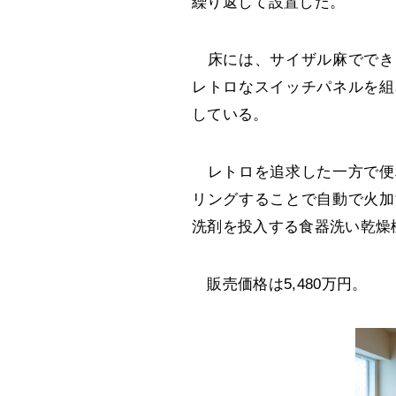
繰り返して設置した。
床には、サイザル麻ででき
レトロなスイッチパネルを組
している。
レトロを追求した一方で便
リングすることで自動で火加
洗剤を投入する食器洗い乾燥
販売価格は5,480万円。