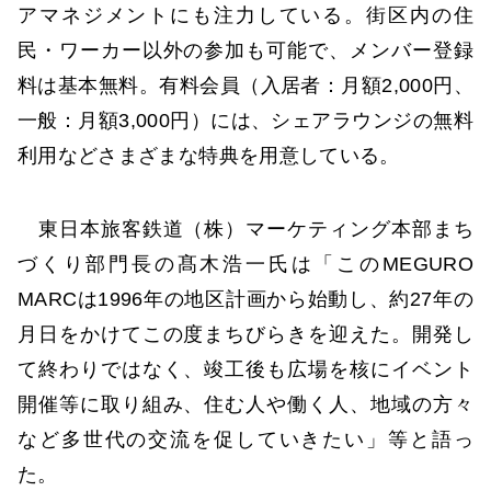
アマネジメントにも注力している。街区内の住
民・ワーカー以外の参加も可能で、メンバー登録
料は基本無料。有料会員（入居者：月額2,000円、
一般：月額3,000円）には、シェアラウンジの無料
利用などさまざまな特典を用意している。
東日本旅客鉄道（株）マーケティング本部まち
づくり部門長の髙木浩一氏は「このMEGURO
MARCは1996年の地区計画から始動し、約27年の
月日をかけてこの度まちびらきを迎えた。開発し
て終わりではなく、竣工後も広場を核にイベント
開催等に取り組み、住む人や働く人、地域の方々
など多世代の交流を促していきたい」等と語っ
た。