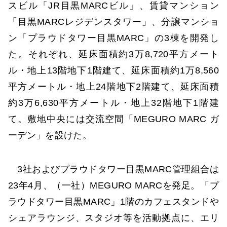
スビル「JR目黒MARCビル」、賃貸マンション
「目黒MARCレジデンスタワー」、分譲マンショ
ン「プラウドタワー目黒MARC」の3棟を開発し
た。それぞれ、延床面積約3万8,720平方メート
ル・地上13階地下1階建て、延床面積約1万8,560
平方メートル・地上24階地下2階建て、延床面積
約3万6,630平方メートル・地上32階地下1階建
て。敷地中央には交流空間「MEGURO MARC ガ
ーデン」を設けた。
3社およびプラウドタワー目黒MARC管理組合は
23年4月、（一社）MEGURO MARCを発足。「プ
ラウドタワー目黒MARC」1階のカフェスタンドや
シェアラウンジ、スタジオ等を活動拠点に、エリ