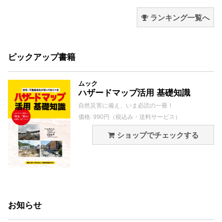
ランキング一覧へ
ピックアップ書籍
ムック
ハザードマップ活用 基礎知識
自然災害に備え、いま必読の一冊！
価格: 990円（税込み・送料サービス）
ショップでチェックする
お知らせ