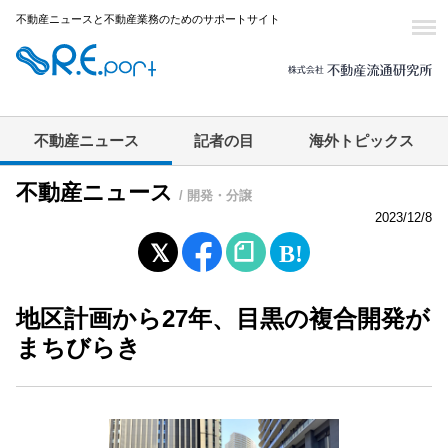
不動産ニュースと不動産業務のためのサポートサイト
不動産ニュース
記者の目
海外トピックス
不動産ニュース
/ 開発・分譲
2023/12/8
地区計画から27年、目黒の複合開発が
まちびらき