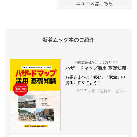
ニュースはこちら
新着ムック本のご紹介
不動産会社が知っておくべき
ハザードマップ活用 基礎知識
お客さまへの「安心」「安全」の
提供に役立てよう！
900円＋税（送料サービス）