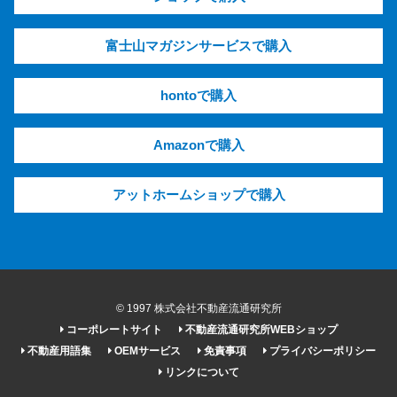
富士山マガジンサービスで購入
hontoで購入
Amazonで購入
アットホームショップで購入
© 1997 株式会社不動産流通研究所
コーポレートサイト
不動産流通研究所WEBショップ
不動産用語集
OEMサービス
免責事項
プライバシーポリシー
リンクについて