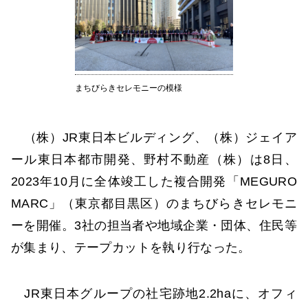
まちびらきセレモニーの模様
（株）JR東日本ビルディング、（株）ジェイア
ール東日本都市開発、野村不動産（株）は8日、
2023年10月に全体竣工した複合開発「MEGURO
MARC」（東京都目黒区）のまちびらきセレモニ
ーを開催。3社の担当者や地域企業・団体、住民等
が集まり、テープカットを執り行なった。
JR東日本グループの社宅跡地2.2haに、オフィ