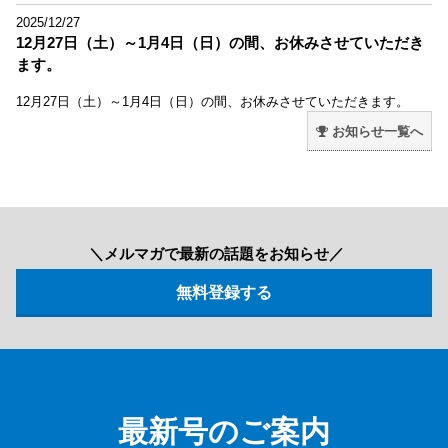
2025/12/27
12月27日（土）～1月4日（日）の間、お休みさせていただき
ます。
12月27日（土）～1月4日（日）の間、お休みさせていただきます。
お知らせ一覧へ
＼メルマガで最新の話題をお知らせ／
最新号のご案内