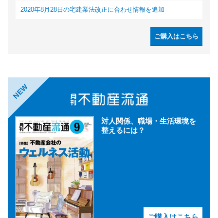
2020年8月28日の宅建業法改正に合わせ情報を追加
ご購入はこちら
NEW
対人関係、職場・生活環境を
整えるには？
ご購入はこちら