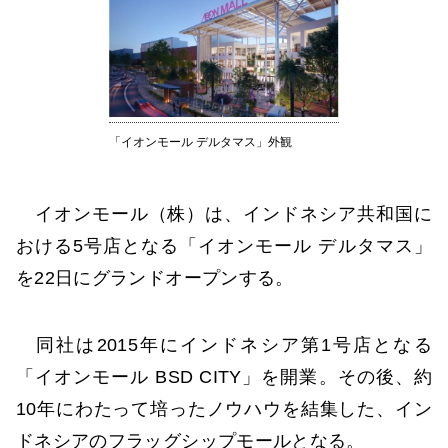
「イオンモール デルタマス」外観
イオンモール（株）は、インドネシア共和国に
おける5号店となる「イオンモール デルタマス」
を22日にグランドオープンする。
同社は2015年にインドネシア第1号店となる
「イオンモール BSD CITY」を開業。その後、約
10年にわたって培ったノウハウを結集した、イン
ドネシアのフラッグシップモールとなる。