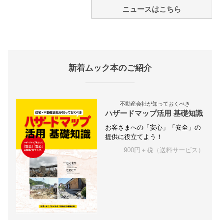
ニュースはこちら
新着ムック本のご紹介
不動産会社が知っておくべき
ハザードマップ活用 基礎知識
お客さまへの「安心」「安全」の
提供に役立てよう！
900円＋税（送料サービス）