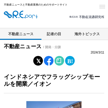
不動産ニュースと不動産業務のためのサポートサイト
不動産ニュース
記者の目
海外トピックス
不動産ニュース
/ 開発・分譲
2024/3/11
インドネシアでフラッグシップモー
ルを開業／イオン