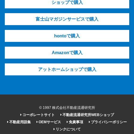
ショップで購入
富士山マガジンサービスで購入
hontoで購入
Amazonで購入
アットホームショップで購入
© 1997 株式会社不動産流通研究所
コーポレートサイト
不動産流通研究所WEBショップ
不動産用語集
OEMサービス
免責事項
プライバシーポリシー
リンクについて