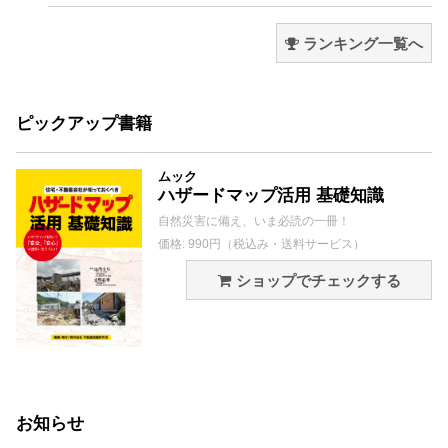
ランキング一覧へ
ピックアップ書籍
ムック
ハザードマップ活用 基礎知識
自然災害に備え、いま必読の一冊！
価格: 990円（税込み・送料サービス）
ショップでチェックする
お知らせ