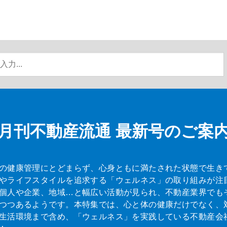
月刊不動産流通
最新号のご案
の健康管理にとどまらず、心身ともに満たされた状態で生き
やライフスタイルを追求する「ウェルネス」の取り組みが注
個人や企業、地域…と幅広い活動が見られ、不動産業界でも
つつあるようです。本特集では、心と体の健康だけでなく、
生活環境まで含め、「ウェルネス」を実践している不動産会