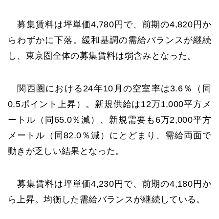
募集賃料は坪単価4,780円で、前期の4,820円か
らわずかに下落。緩和基調の需給バランスが継続
し、東京圏全体の募集賃料は弱含みとなった。
関西圏における24年10月の空室率は3.6％（同
0.5ポイント上昇）。新規供給は12万1,000平方メ
ートル（同65.0％減）、新規需要も6万2,000平方
メートル（同82.0％減）にとどまり、需給両面で
動きが乏しい結果となった。
募集賃料は坪単価4,230円で、前期の4,180円か
ら上昇。均衡した需給バランスが継続している。