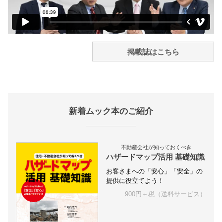
掲載誌はこちら
新着ムック本のご紹介
不動産会社が知っておくべき
ハザードマップ活用 基礎知識
お客さまへの「安心」「安全」の
提供に役立てよう！
900円＋税（送料サービス）