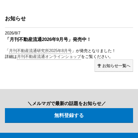
お知らせ
2026/8/7
「月刊不動産流通2026年9月号」発売中！
「
月刊不動産流通研究所2025年8月号
」が発売となりました！
詳細は
月刊不動産流通オンラインショップ
をご覧ください。
お知らせ一覧へ
＼メルマガで最新の話題をお知らせ／