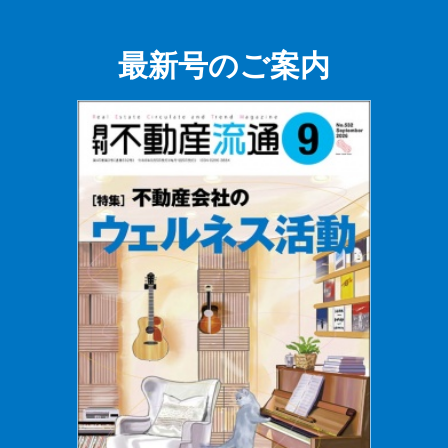
最新号のご案内