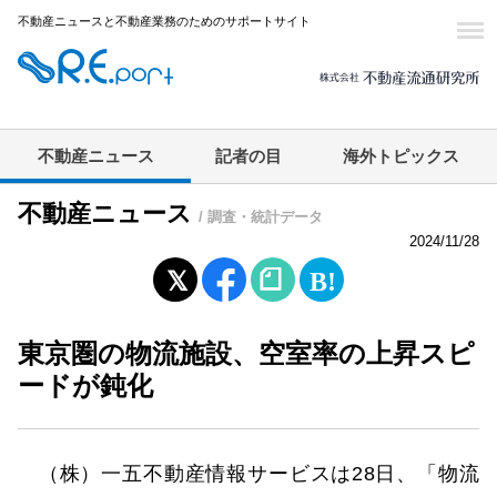
不動産ニュースと不動産業務のためのサポートサイト
不動産ニュース
記者の目
海外トピックス
不動産ニュース
/ 調査・統計データ
2024/11/28
東京圏の物流施設、空室率の上昇スピ
ードが鈍化
（株）一五不動産情報サービスは28日、「物流