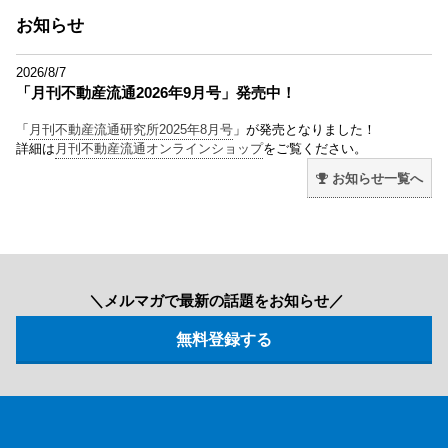
お知らせ
2026/8/7
「月刊不動産流通2026年9月号」発売中！
「
月刊不動産流通研究所2025年8月号
」が発売となりました！
詳細は
月刊不動産流通オンラインショップ
をご覧ください。
お知らせ一覧へ
＼メルマガで最新の話題をお知らせ／