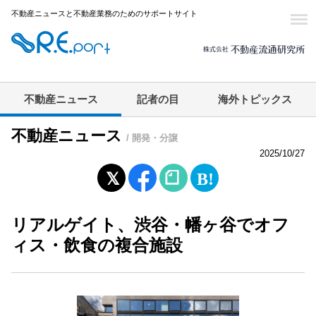
不動産ニュースと不動産業務のためのサポートサイト
不動産ニュース
記者の目
海外トピックス
不動産ニュース
/ 開発・分譲
2025/10/27
リアルゲイト、渋谷・幡ヶ谷でオフ
ィス・飲食の複合施設