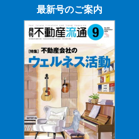
最新号のご案内