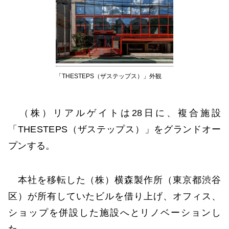
「THESTEPS（ザステップス）」外観
（株）リアルゲイトは28日に、複合施設
「THESTEPS（ザステップス）」をグランドオー
プンする。
本社を移転した（株）横森製作所（東京都渋谷
区）が所有していたビルを借り上げ、オフィス、
ショップを併設した施設へとリノベーションし
た。