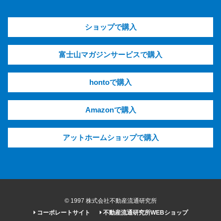
ショップで購入
富士山マガジンサービスで購入
hontoで購入
Amazonで購入
アットホームショップで購入
© 1997 株式会社不動産流通研究所
コーポレートサイト
不動産流通研究所WEBショップ