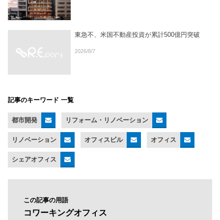
東急不、米国不動産投資が累計500億円突破
2026/8/7
記事のキーワード 一覧
都市開発
リフォーム・リノベーション
リノベーション
オフィスビル
オフィス
シェアオフィス
この記事の用語
コワーキングオフィス