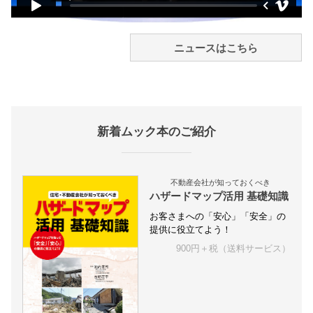
ニュースはこちら
新着ムック本のご紹介
不動産会社が知っておくべき
ハザードマップ活用 基礎知識
お客さまへの「安心」「安全」の
提供に役立てよう！
900円＋税（送料サービス）