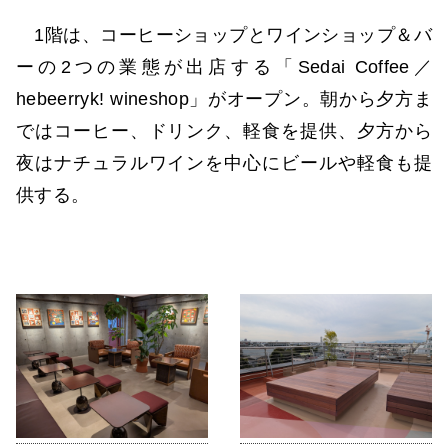
1階は、コーヒーショップとワインショップ＆バ
ーの2つの業態が出店する「Sedai Coffee／
hebeerryk! wineshop」がオープン。朝から夕方ま
ではコーヒー、ドリンク、軽食を提供、夕方から
夜はナチュラルワインを中心にビールや軽食も提
供する。