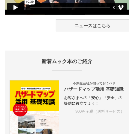
ニュースはこちら
新着ムック本のご紹介
不動産会社が知っておくべき
ハザードマップ活用 基礎知識
お客さまへの「安心」「安全」の
提供に役立てよう！
900円＋税（送料サービス）