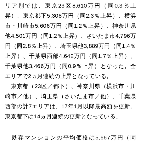
リア別では、東京23区8,610万円（同0.3％上
昇）、東京都下5,308万円（同2.3％上昇）、横浜
市・川崎市5,606万円（同1.2％上昇）、神奈川県
他4,501万円（同1.2％上昇）、さいたま市4,796万
円（同2.8％上昇）、埼玉県他3,889万円（同1.4％
上昇）、千葉県西部4,642万円（同1.7％上昇）、
千葉県他3,466万円（同0.9％上昇）となった。全
エリアで2ヵ月連続の上昇となっている。
東京都（23区／都下）、神奈川県（横浜市・川
崎市／他）、埼玉県（さいたま市／他）、千葉県
西部の計7エリアは、17年1月以降最高額を更新。
東京都下は14ヵ月連続の更新となっている。
既存マンションの平均価格は5,667万円（同