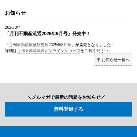
お知らせ
2026/8/7
「月刊不動産流通2026年9月号」発売中！
「
月刊不動産流通研究所2025年8月号
」が発売となりました！
詳細は
月刊不動産流通オンラインショップ
をご覧ください。
お知らせ一覧へ
＼メルマガで最新の話題をお知らせ／