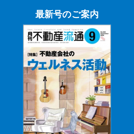
最新号のご案内