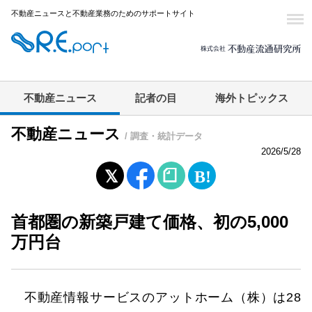
不動産ニュースと不動産業務のためのサポートサイト
不動産ニュース
記者の目
海外トピックス
不動産ニュース
/ 調査・統計データ
2026/5/28
首都圏の新築戸建て価格、初の5,000
万円台
不動産情報サービスのアットホーム（株）は28