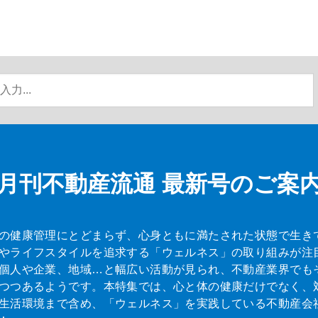
月刊不動産流通
最新号のご案
の健康管理にとどまらず、心身ともに満たされた状態で生き
やライフスタイルを追求する「ウェルネス」の取り組みが注
個人や企業、地域…と幅広い活動が見られ、不動産業界でも
つつあるようです。本特集では、心と体の健康だけでなく、
生活環境まで含め、「ウェルネス」を実践している不動産会