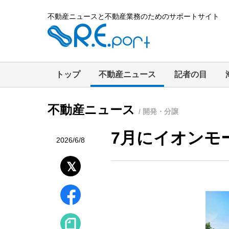
不動産ニュースと不動産業務のためのサポートサイト
トップ
不動産ニュース
記者の目
不動産ニュース
/ 開発・分譲
7月にイオンモ
2026/6/8