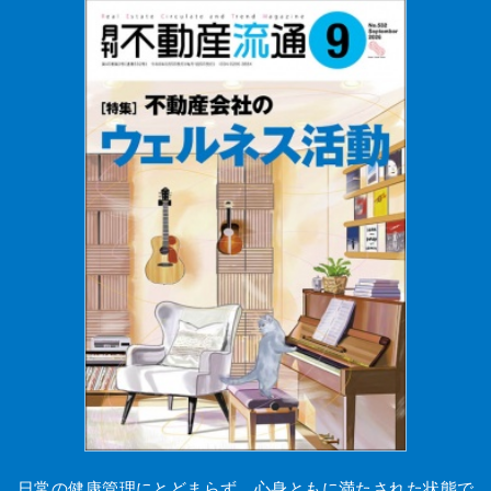
日常の健康管理にとどまらず、心身ともに満たされた状態で