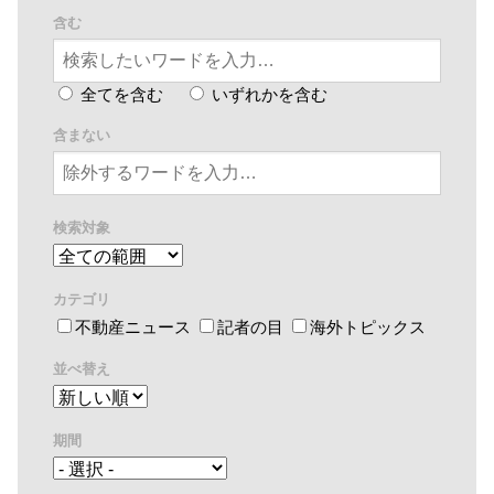
含む
全てを含む
いずれかを含む
含まない
検索対象
カテゴリ
不動産ニュース
記者の目
海外トピックス
並べ替え
期間