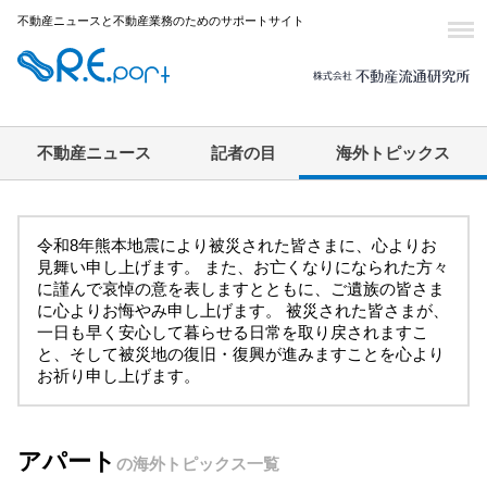
不動産ニュースと不動産業務のためのサポートサイト
不動産ニュース
記者の目
海外トピックス
令和8年熊本地震により被災された皆さまに、心よりお
見舞い申し上げます。 また、お亡くなりになられた方々
に謹んで哀悼の意を表しますとともに、ご遺族の皆さま
に心よりお悔やみ申し上げます。 被災された皆さまが、
一日も早く安心して暮らせる日常を取り戻されますこ
と、そして被災地の復旧・復興が進みますことを心より
お祈り申し上げます。
アパート
の海外トピックス一覧