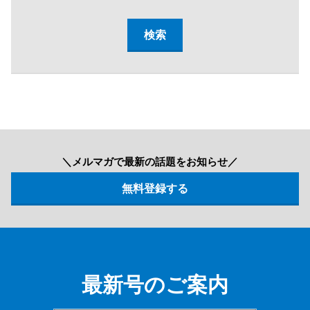
＼メルマガで最新の話題をお知らせ／
最新号のご案内