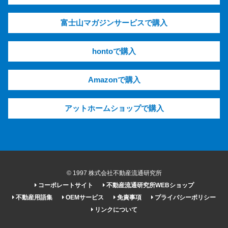
富士山マガジンサービスで購入
hontoで購入
Amazonで購入
アットホームショップで購入
© 1997 株式会社不動産流通研究所
コーポレートサイト
不動産流通研究所WEBショップ
不動産用語集
OEMサービス
免責事項
プライバシーポリシー
リンクについて