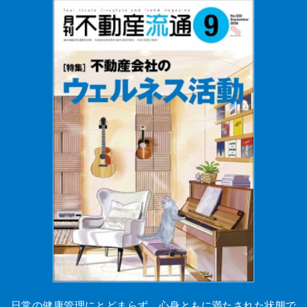
日常の健康管理にとどまらず、心身ともに満たされた状態で