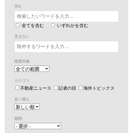
含む
全てを含む
いずれかを含む
含まない
検索対象
カテゴリ
不動産ニュース
記者の目
海外トピックス
並べ替え
期間