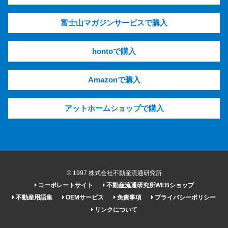
富士山マガジンサービスで購入
hontoで購入
Amazonで購入
アットホームショップで購入
© 1997 株式会社不動産流通研究所
コーポレートサイト
不動産流通研究所WEBショップ
不動産用語集
OEMサービス
免責事項
プライバシーポリシー
リンクについて