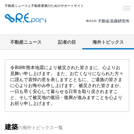
不動産ニュースと不動産業務のためのサポートサイト
不動産ニュース
記者の目
海外トピックス
令和8年熊本地震により被災された皆さまに、心よりお
見舞い申し上げます。 また、お亡くなりになられた方々
に謹んで哀悼の意を表しますとともに、ご遺族の皆さま
に心よりお悔やみ申し上げます。 被災された皆さまが、
一日も早く安心して暮らせる日常を取り戻されますこ
と、そして被災地の復旧・復興が進みますことを心より
お祈り申し上げます。
建築
の海外トピックス一覧