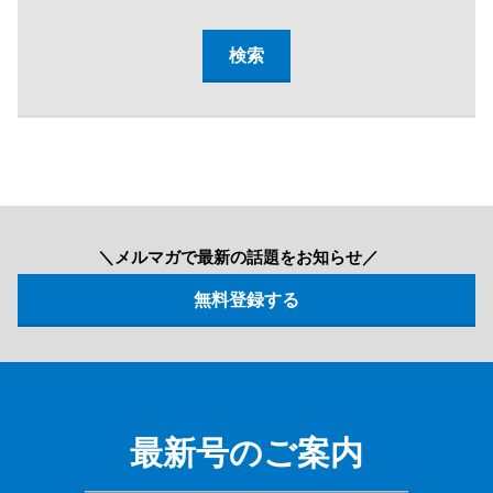
＼メルマガで最新の話題をお知らせ／
最新号のご案内