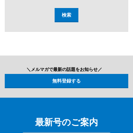
＼メルマガで最新の話題をお知らせ／
最新号のご案内