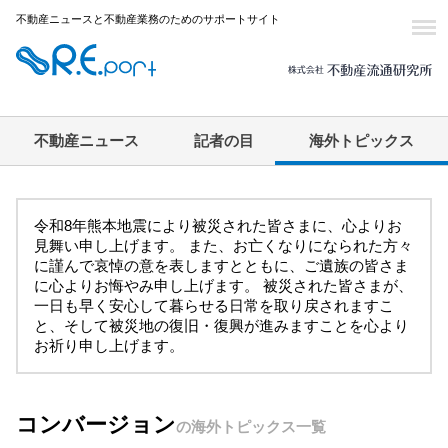
不動産ニュースと不動産業務のためのサポートサイト
不動産ニュース
記者の目
海外トピックス
令和8年熊本地震により被災された皆さまに、心よりお
見舞い申し上げます。 また、お亡くなりになられた方々
に謹んで哀悼の意を表しますとともに、ご遺族の皆さま
に心よりお悔やみ申し上げます。 被災された皆さまが、
一日も早く安心して暮らせる日常を取り戻されますこ
と、そして被災地の復旧・復興が進みますことを心より
お祈り申し上げます。
コンバージョン
の海外トピックス一覧