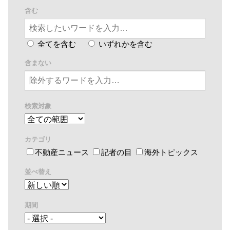
含む
全てを含む
いずれかを含む
含まない
検索対象
カテゴリ
不動産ニュース
記者の目
海外トピックス
並べ替え
期間