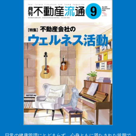
日常の健康管理にとどまらず、心身ともに満たされた状態で