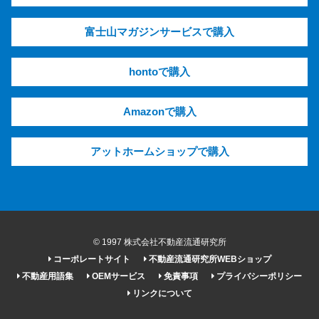
富士山マガジンサービスで購入
hontoで購入
Amazonで購入
アットホームショップで購入
© 1997 株式会社不動産流通研究所
コーポレートサイト
不動産流通研究所WEBショップ
不動産用語集
OEMサービス
免責事項
プライバシーポリシー
リンクについて