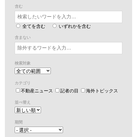
含む
全てを含む
いずれかを含む
含まない
検索対象
カテゴリ
不動産ニュース
記者の目
海外トピックス
並べ替え
期間