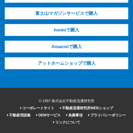
富士山マガジンサービスで購入
hontoで購入
Amazonで購入
アットホームショップで購入
© 1997 株式会社不動産流通研究所
コーポレートサイト
不動産流通研究所WEBショップ
不動産用語集
OEMサービス
免責事項
プライバシーポリシー
リンクについて