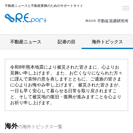
不動産ニュースと不動産業務のためのサポートサイト
不動産ニュース
記者の目
海外トピックス
令和8年熊本地震により被災された皆さまに、心よりお
見舞い申し上げます。 また、お亡くなりになられた方々
に謹んで哀悼の意を表しますとともに、ご遺族の皆さま
に心よりお悔やみ申し上げます。 被災された皆さまが、
一日も早く安心して暮らせる日常を取り戻されますこ
と、そして被災地の復旧・復興が進みますことを心より
お祈り申し上げます。
海外
の海外
トピックス一覧