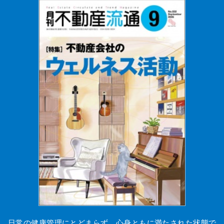
日常の健康管理にとどまらず、心身ともに満たされた状態で