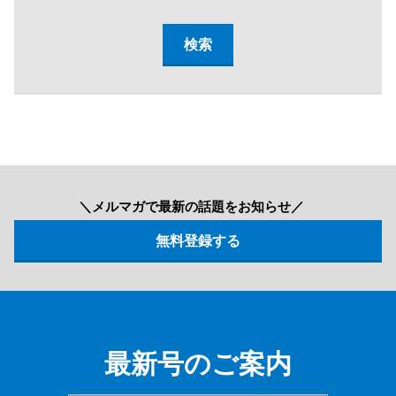
＼メルマガで最新の話題をお知らせ／
最新号のご案内