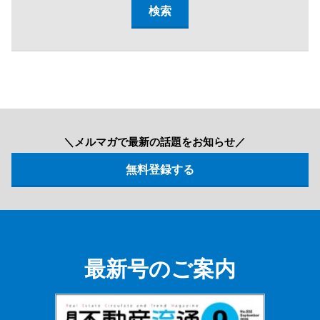
＼メルマガで最新の話題をお知らせ／
最新号のご案内