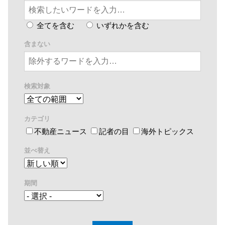
全てを含む
いずれかを含む
含まない
検索対象
カテゴリ
不動産ニュース
記者の目
海外トピックス
並べ替え
期間