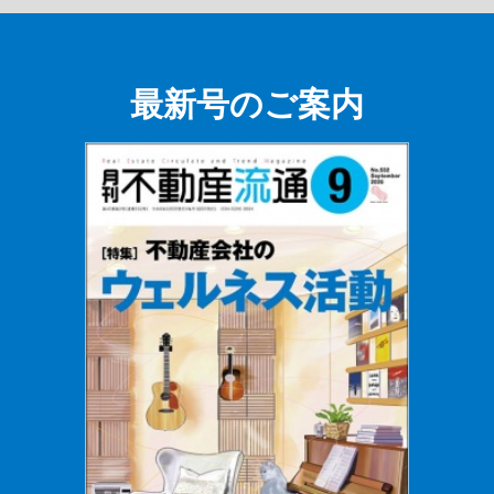
最新号のご案内