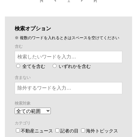
1
検索オプション
※ 複数のワードを入れるときはスペースを空けてください
含む
全てを含む
いずれかを含む
含まない
検索対象
カテゴリ
不動産ニュース
記者の目
海外トピックス