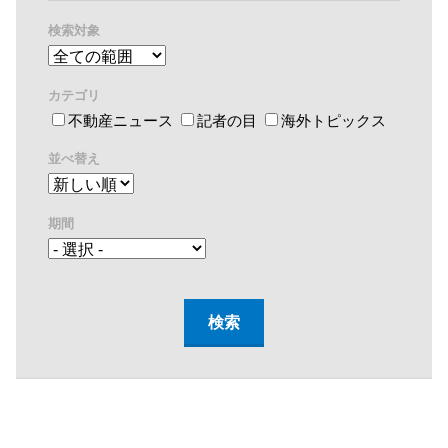
検索対象
カテゴリ
不動産ニュース
記者の目
海外トピックス
並べ替え
期間