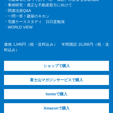
・事例研究・適正な不動産取引に向けて
・関連法規Q&A
・一問一答！建築のキホン
・宅建ケーススタディ 日日是勉強
・WORLD VIEW
価格 1,045円（税・送料込み） 年間購読 10,266円（税・送
料込み）
ショップで購入
富士山マガジンサービスで購入
hontoで購入
Amazonで購入