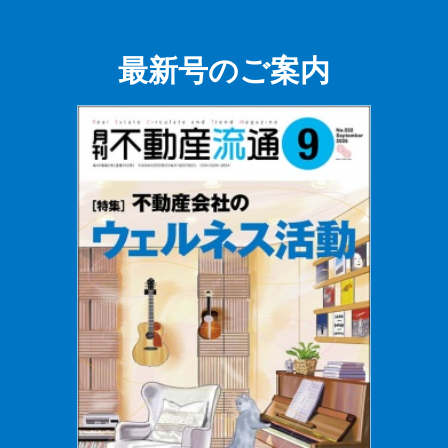
最新号のご案内