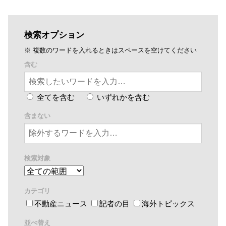
検索オプション
※ 複数のワードを入れるときはスペースを空けてください
含む
全てを含む
いずれかを含む
含まない
検索対象
カテゴリ
不動産ニュース
記者の目
海外トピックス
並べ替え