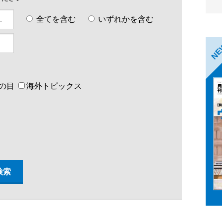
全てを含む
いずれかを含む
N
の目
海外トピックス