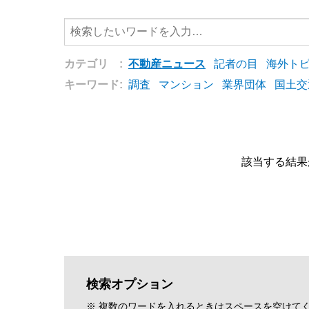
カテゴリ :
不動産ニュース
記者の目
海外ト
キーワード:
調査
マンション
業界団体
国土交
該当する結果
検索オプション
※ 複数のワードを入れるときはスペースを空けて