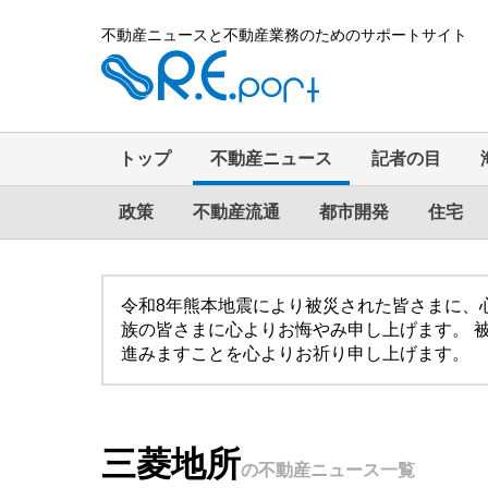
不動産ニュースと不動産業務のためのサポートサイト
トップ
不動産ニュース
記者の目
政策
不動産流通
都市開発
住宅
令和8年熊本地震により被災された皆さまに、
族の皆さまに心よりお悔やみ申し上げます。 
進みますことを心よりお祈り申し上げます。
三菱地所
の不動産ニュース一覧