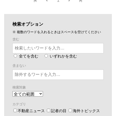
1
検索オプション
※ 複数のワードを入れるときはスペースを空けてください
含む
全てを含む
いずれかを含む
含まない
検索対象
カテゴリ
不動産ニュース
記者の目
海外トピックス