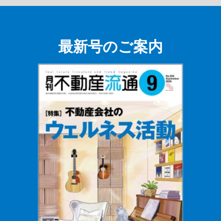
最新号のご案内