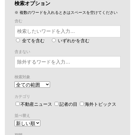
検索オプション
※ 複数のワードを入れるときはスペースを空けてください
含む
全てを含む
いずれかを含む
含まない
検索対象
カテゴリ
不動産ニュース
記者の目
海外トピックス
並べ替え