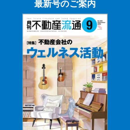
最新号のご案内