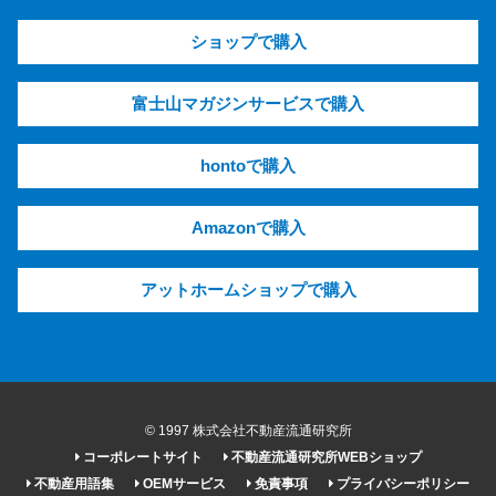
ショップで購入
富士山マガジンサービスで購入
hontoで購入
Amazonで購入
アットホームショップで購入
© 1997 株式会社不動産流通研究所
コーポレートサイト
不動産流通研究所WEBショップ
不動産用語集
OEMサービス
免責事項
プライバシーポリシー