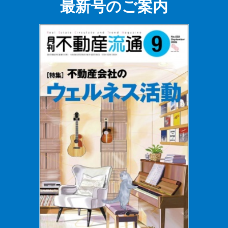
最新号のご案内