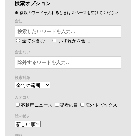
検索オプション
※ 複数のワードを入れるときはスペースを空けてください
含む
全てを含む
いずれかを含む
含まない
検索対象
カテゴリ
不動産ニュース
記者の目
海外トピックス
並べ替え