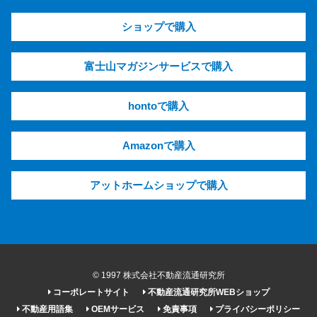
ショップで購入
富士山マガジンサービスで購入
hontoで購入
Amazonで購入
アットホームショップで購入
© 1997 株式会社不動産流通研究所
コーポレートサイト
不動産流通研究所WEBショップ
不動産用語集
OEMサービス
免責事項
プライバシーポリシー