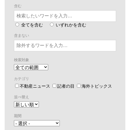
含む
全てを含む
いずれかを含む
含まない
検索対象
カテゴリ
不動産ニュース
記者の目
海外トピックス
並べ替え
期間