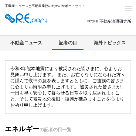
不動産ニュースと不動産業務のためのサポートサイト
不動産ニュース
記者の目
海外トピックス
令和8年熊本地震により被災された皆さまに、心よりお
見舞い申し上げます。 また、お亡くなりになられた方々
に謹んで哀悼の意を表しますとともに、ご遺族の皆さま
に心よりお悔やみ申し上げます。 被災された皆さまが、
一日も早く安心して暮らせる日常を取り戻されますこ
と、そして被災地の復旧・復興が進みますことを心より
お祈り申し上げます。
エネルギー
の記者の目一覧