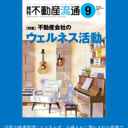
日常の健康管理にとどまらず、心身ともに満たされた状態で