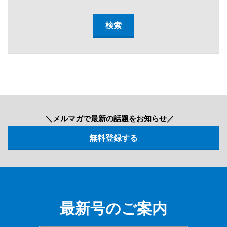
＼メルマガで最新の話題をお知らせ／
最新号のご案内