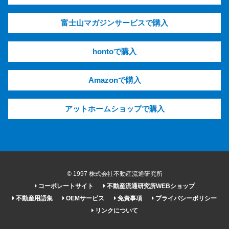
富士山マガジンサービスで購入
hontoで購入
Amazonで購入
アットホームショップで購入
© 1997 株式会社不動産流通研究所
コーポレートサイト
不動産流通研究所WEBショップ
不動産用語集
OEMサービス
免責事項
プライバシーポリシー
リンクについて