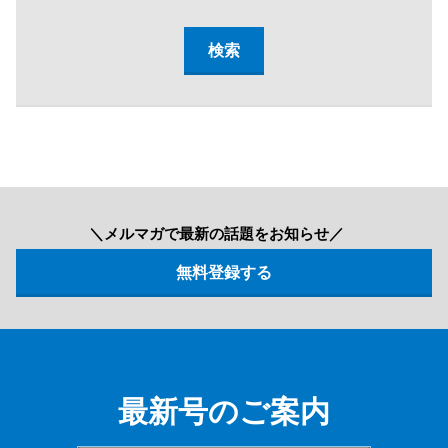
＼メルマガで最新の話題をお知らせ／
最新号のご案内