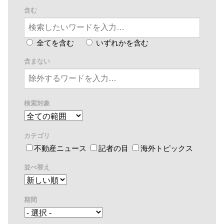
含む
全てを含む
いずれかを含む
含まない
検索対象
カテゴリ
不動産ニュース
記者の目
海外トピックス
並べ替え
期間