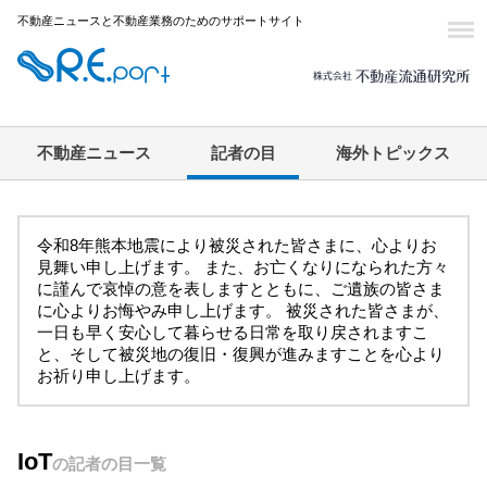
不動産ニュースと不動産業務のためのサポートサイト
不動産ニュース
記者の目
海外トピックス
令和8年熊本地震により被災された皆さまに、心よりお
見舞い申し上げます。 また、お亡くなりになられた方々
に謹んで哀悼の意を表しますとともに、ご遺族の皆さま
に心よりお悔やみ申し上げます。 被災された皆さまが、
一日も早く安心して暮らせる日常を取り戻されますこ
と、そして被災地の復旧・復興が進みますことを心より
お祈り申し上げます。
IoT
の記者の目一覧