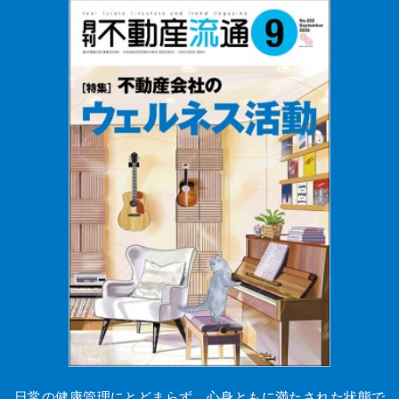
日常の健康管理にとどまらず、心身ともに満たされた状態で