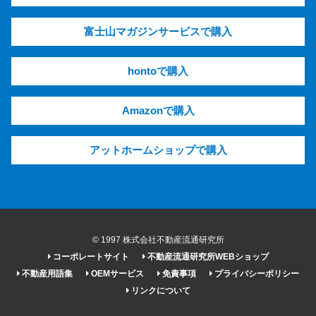
富士山マガジンサービスで購入
hontoで購入
Amazonで購入
アットホームショップで購入
© 1997 株式会社不動産流通研究所
コーポレートサイト
不動産流通研究所WEBショップ
不動産用語集
OEMサービス
免責事項
プライバシーポリシー
リンクについて