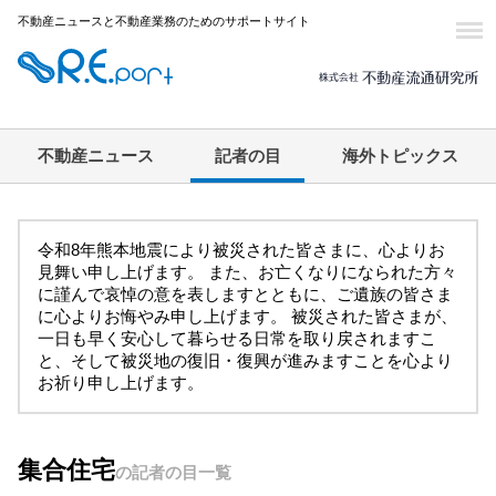
不動産ニュースと不動産業務のためのサポートサイト
不動産ニュース
記者の目
海外トピックス
令和8年熊本地震により被災された皆さまに、心よりお
見舞い申し上げます。 また、お亡くなりになられた方々
に謹んで哀悼の意を表しますとともに、ご遺族の皆さま
に心よりお悔やみ申し上げます。 被災された皆さまが、
一日も早く安心して暮らせる日常を取り戻されますこ
と、そして被災地の復旧・復興が進みますことを心より
お祈り申し上げます。
集合住宅
の記者の目一覧