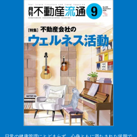
日常の健康管理にとどまらず、心身ともに満たされた状態で