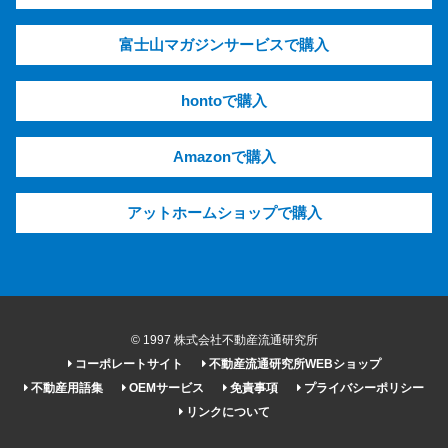
富士山マガジンサービスで購入
hontoで購入
Amazonで購入
アットホームショップで購入
© 1997 株式会社不動産流通研究所
コーポレートサイト
不動産流通研究所WEBショップ
不動産用語集
OEMサービス
免責事項
プライバシーポリシー
リンクについて