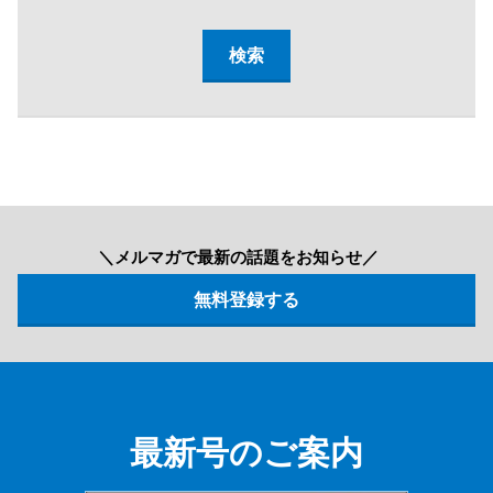
＼メルマガで最新の話題をお知らせ／
最新号のご案内