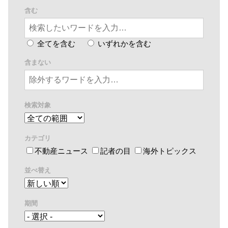
含む
全てを含む
いずれかを含む
含まない
検索対象
カテゴリ
不動産ニュース
記者の目
海外トピックス
並べ替え
期間