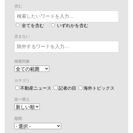
含む
全てを含む
いずれかを含む
含まない
検索対象
カテゴリ
不動産ニュース
記者の目
海外トピックス
並べ替え
期間