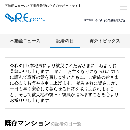
不動産ニュースと不動産業務のためのサポートサイト
不動産ニュース
記者の目
海外トピックス
令和8年熊本地震により被災された皆さまに、心よりお
見舞い申し上げます。 また、お亡くなりになられた方々
に謹んで哀悼の意を表しますとともに、ご遺族の皆さま
に心よりお悔やみ申し上げます。 被災された皆さまが、
一日も早く安心して暮らせる日常を取り戻されますこ
と、そして被災地の復旧・復興が進みますことを心より
お祈り申し上げます。
既存マンション
の記者の目一覧