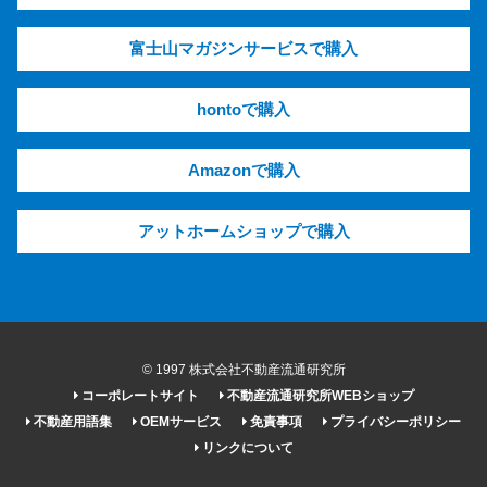
富士山マガジンサービスで購入
hontoで購入
Amazonで購入
アットホームショップで購入
© 1997 株式会社不動産流通研究所
コーポレートサイト
不動産流通研究所WEBショップ
不動産用語集
OEMサービス
免責事項
プライバシーポリシー
リンクについて