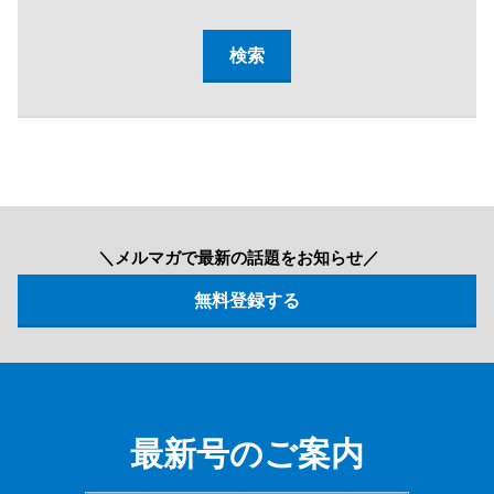
＼メルマガで最新の話題をお知らせ／
最新号のご案内