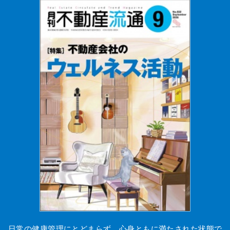
日常の健康管理にとどまらず、心身ともに満たされた状態で