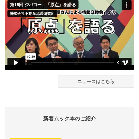
ニュースはこちら
新着ムック本のご紹介