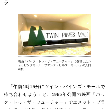
ラ
映画「バック・トゥ・ザ・フューチャー」に登場したシ
ョッピングモール「プエンテ・ヒルズ・モール」の入口
看板
「午前1時15分にツイン・パインズ・モールで
待ち合わせよう」と、1985年公開の映画「バッ
ク・トゥ・ザ・フューチャー」でエメット・ブラ