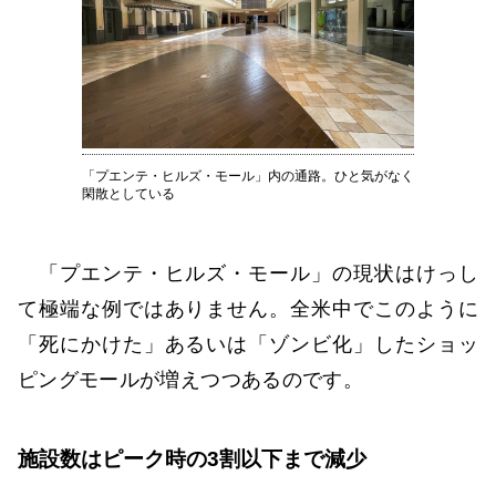
「プエンテ・ヒルズ・モール」内の通路。ひと気がなく
閑散としている
「プエンテ・ヒルズ・モール」の現状はけっし
て極端な例ではありません。全米中でこのように
「死にかけた」あるいは「ゾンビ化」したショッ
ピングモールが増えつつあるのです。
施設数はピーク時の3割以下まで減少