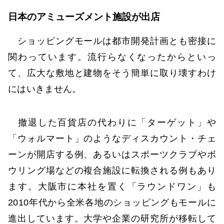
日本のアミューズメント施設が出店
ショッピングモールは都市開発計画とも密接に
関わっています。流行らなくなったからといっ
て、広大な敷地と建物をそう簡単に取り壊すわけ
にはいきません。
撤退した百貨店の代わりに「ターゲット」や
「ウォルマート」のようなディスカウント・チェ
ーンが開店する例、あるいはスポーツクラブやボ
ウリング場などの複合施設に転換される例もあり
ます。大阪市に本社を置く「ラウンドワン」も
2010年代から全米各地のショッピングもモールに
進出しています。大学や企業の研究所が移転して