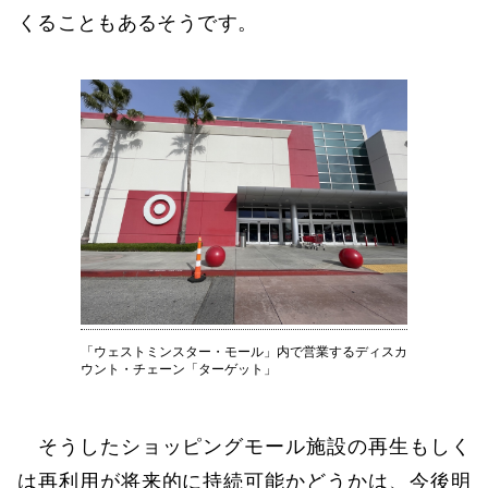
くることもあるそうです。
「ウェストミンスター・モール」内で営業するディスカ
ウント・チェーン「ターゲット」
そうしたショッピングモール施設の再生もしく
は再利用が将来的に持続可能かどうかは、今後明