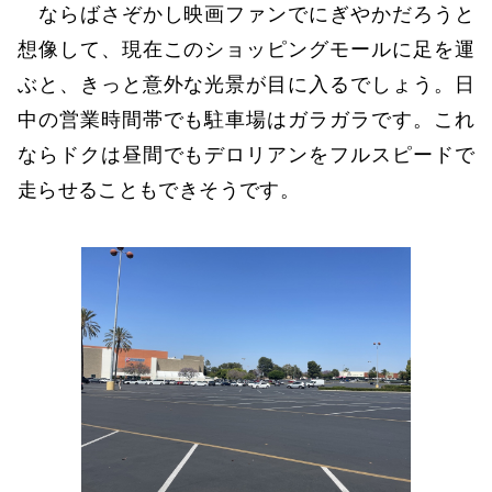
ならばさぞかし映画ファンでにぎやかだろうと
想像して、現在このショッピングモールに足を運
ぶと、きっと意外な光景が目に入るでしょう。日
中の営業時間帯でも駐車場はガラガラです。これ
ならドクは昼間でもデロリアンをフルスピードで
走らせることもできそうです。