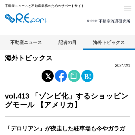
不動産ニュースと不動産業務のためのサポートサイト
不動産ニュース
記者の目
海外トピックス
海外トピックス
2024/2/1
vol.413 「ゾンビ化」するショッピン
グモール 【アメリカ】
「デロリアン」が疾走した駐車場も今やガラガ