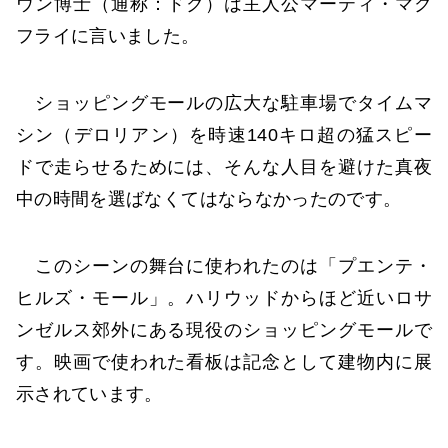
ウン博士（通称：ドク）は主人公マーティ・マク
フライに言いました。
ショッピングモールの広大な駐車場でタイムマ
シン（デロリアン）を時速140キロ超の猛スピー
ドで走らせるためには、そんな人目を避けた真夜
中の時間を選ばなくてはならなかったのです。
このシーンの舞台に使われたのは「プエンテ・
ヒルズ・モール」。ハリウッドからほど近いロサ
ンゼルス郊外にある現役のショッピングモールで
す。映画で使われた看板は記念として建物内に展
示されています。