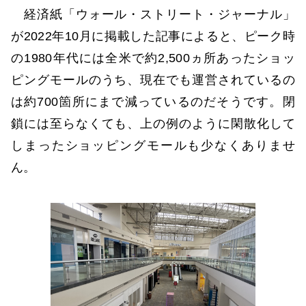
経済紙「ウォール・ストリート・ジャーナル」
が2022年10月に掲載した記事によると、ピーク時
の1980年代には全米で約2,500ヵ所あったショッ
ピングモールのうち、現在でも運営されているの
は約700箇所にまで減っているのだそうです。閉
鎖には至らなくても、上の例のように閑散化して
しまったショッピングモールも少なくありませ
ん。