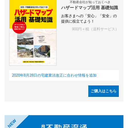
不動産会社が知っておくべき
ハザードマップ活用 基礎知識
お客さまへの「安心」「安全」の
提供に役立てよう！
900円＋税（送料サービス）
2020年8月28日の宅建業法改正に合わせ情報を追加
ご購入はこちら
NEW