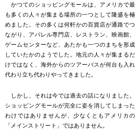
かつてのショッピングモールは、アメリカで最
も多くの人々が集まる場所の一つとして隆盛を極
めました。その多くは何軒かの百貨店が通路でつ
ながり、アパレル専門店、レストラン、映画館、
ゲームセンターなど、あたかも一つのまちを形成
していたかのようでした。地元の人々が集まるだ
けではなく、海外からのツアーバスが何台も入れ
代わり立ち代わりやってきました。
しかし、それは今では過去の話になりました。
ショッピングモールが完全に姿を消してしまった
わけではありませんが、少なくともアメリカの
「メインストリート」ではありません。