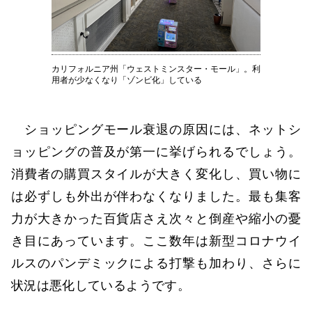
カリフォルニア州「ウェストミンスター・モール」。利
用者が少なくなり「ゾンビ化」している
ショッピングモール衰退の原因には、ネットシ
ョッピングの普及が第一に挙げられるでしょう。
消費者の購買スタイルが大きく変化し、買い物に
は必ずしも外出が伴わなくなりました。最も集客
力が大きかった百貨店さえ次々と倒産や縮小の憂
き目にあっています。ここ数年は新型コロナウイ
ルスのパンデミックによる打撃も加わり、さらに
状況は悪化しているようです。