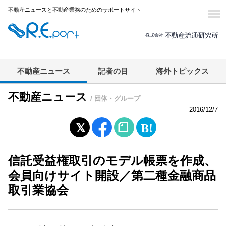
不動産ニュースと不動産業務のためのサポートサイト
不動産ニュース
記者の目
海外トピックス
不動産ニュース
/ 団体・グループ
2016/12/7
信託受益権取引のモデル帳票を作成、
会員向けサイト開設／第二種金融商品
取引業協会