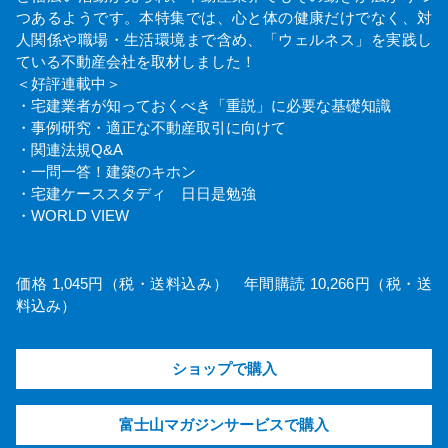
つあるようです。本特集では、心と体の健康だけでなく、対
人関係や職場・生活環境まで含め、「ウェルネス」を実践し
ている不動産会社を取材しました！
＜好評連載中＞
・宅建業者が知っておくべき「重説」に必要な基礎知識
・事例研究・適正な不動産取引に向けて
・関連法規Q&A
・一問一答！建築のキホン
・宅建ケーススタディ 日日是勉強
・WORLD VIEW
価格 1,045円（税・送料込み） 年間購読 10,266円（税・送
料込み）
ショップで購入
富士山マガジンサービスで購入