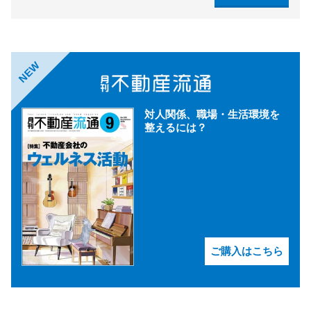
NEW
対人関係、職場・生活環境を
整えるには？
ご購入はこちら