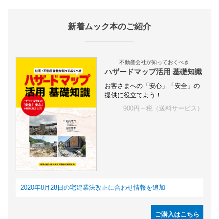
新着ムック本のご紹介
不動産会社が知っておくべき
ハザードマップ活用 基礎知識
お客さまへの「安心」「安全」の
提供に役立てよう！
900円＋税（送料サービス）
2020年8月28日の宅建業法改正に合わせ情報を追加
ご購入はこちら