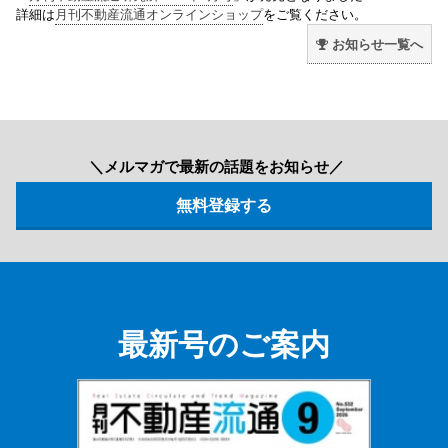
詳細は
月刊不動産流通オンラインショップ
をご覧ください。
お知らせ一覧へ
＼メルマガで最新の話題をお知らせ／
最新号のご案内