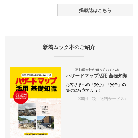
掲載誌はこちら
新着ムック本のご紹介
不動産会社が知っておくべき
ハザードマップ活用 基礎知識
お客さまへの「安心」「安全」の
提供に役立てよう！
900円＋税（送料サービス）