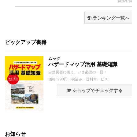
2026/7/16
ランキング一覧へ
ピックアップ書籍
ムック
ハザードマップ活用 基礎知識
自然災害に備え、いま必読の一冊！
価格: 990円（税込み・送料サービス）
ショップでチェックする
お知らせ