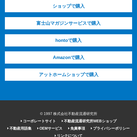
ショップで購入
富士山マガジンサービスで購入
hontoで購入
Amazonで購入
アットホームショップで購入
© 1997 株式会社不動産流通研究所
コーポレートサイト
不動産流通研究所WEBショップ
不動産用語集
OEMサービス
免責事項
プライバシーポリシー
リンクについて