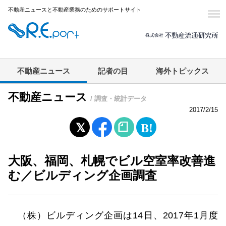
不動産ニュースと不動産業務のためのサポートサイト
不動産ニュース
記者の目
海外トピックス
不動産ニュース
/ 調査・統計データ
2017/2/15
大阪、福岡、札幌でビル空室率改善進
む／ビルディング企画調査
（株）ビルディング企画は14日、2017年1月度