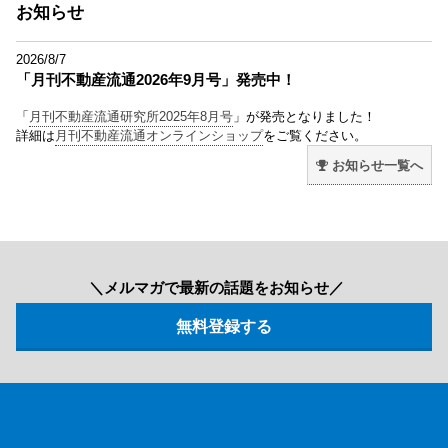
お知らせ
2026/8/7
「月刊不動産流通2026年9月号」発売中！
「
月刊不動産流通研究所2025年8月号
」が発売となりました！
詳細は
月刊不動産流通オンラインショップ
をご覧ください。
お知らせ一覧へ
＼メルマガで最新の話題をお知らせ／