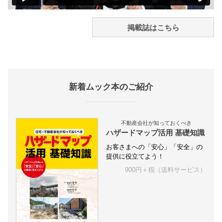
掲載誌はこちら
新着ムック本のご紹介
不動産会社が知っておくべき
ハザードマップ活用 基礎知識
お客さまへの「安心」「安全」の
提供に役立てよう！
900円＋税（送料サービス）