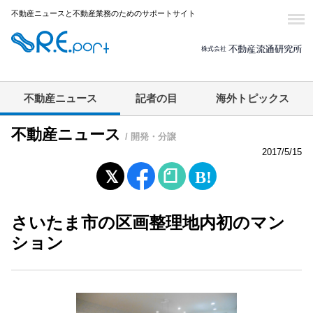
不動産ニュースと不動産業務のためのサポートサイト
不動産ニュース
記者の目
海外トピックス
不動産ニュース
/ 開発・分譲
2017/5/15
さいたま市の区画整理地内初のマン
ション