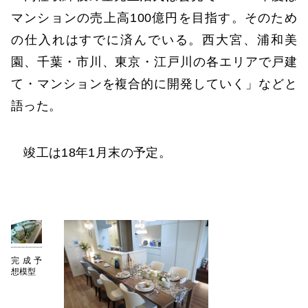
マンションの売上高100億円を目指す。そのため
の仕入れはすでに済んでいる。西大宮、浦和美
園、千葉・市川、東京・江戸川の各エリアで戸建
て・マンションを複合的に開発していく」などと
語った。
竣工は18年1月末の予定。
完成予
想模型