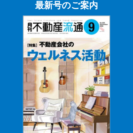
最新号のご案内