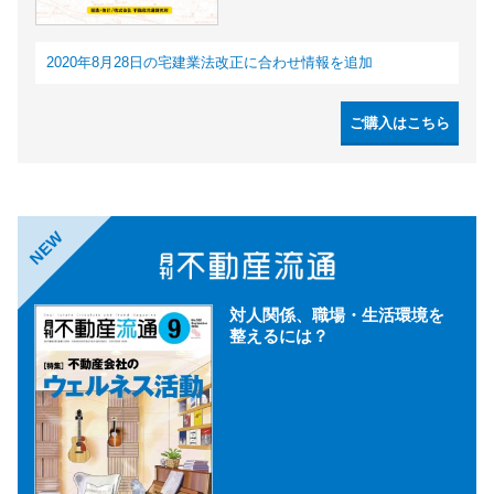
2020年8月28日の宅建業法改正に合わせ情報を追加
ご購入はこちら
NEW
対人関係、職場・生活環境を
整えるには？