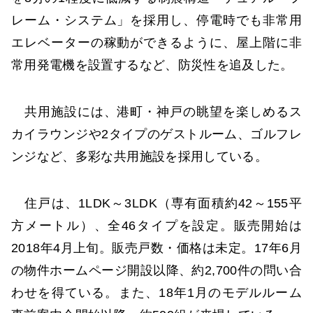
レーム・システム」を採用し、停電時でも非常用
エレベーターの稼動ができるように、屋上階に非
常用発電機を設置するなど、防災性を追及した。
共用施設には、港町・神戸の眺望を楽しめるス
カイラウンジや2タイプのゲストルーム、ゴルフレ
ンジなど、多彩な共用施設を採用している。
住戸は、1LDK～3LDK（専有面積約42～155平
方メートル）、全46タイプを設定。販売開始は
2018年4月上旬。販売戸数・価格は未定。17年6月
の物件ホームページ開設以降、約2,700件の問い合
わせを得ている。また、18年1月のモデルルーム