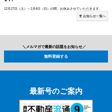
12月27日（土）～1月4日（日）の間、お休みさせていただきます。
お知らせ一覧へ
＼メルマガで最新の話題をお知らせ／
最新号のご案内