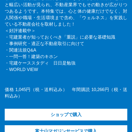
と幅広い活動が見られ、不動産業界でもその動きが広がりつ
つあるようです。本特集では、心と体の健康だけでなく、対
人関係や職場・生活環境まで含め、「ウェルネス」を実践し
ている不動産会社を取材しました！
＜好評連載中＞
・宅建業者が知っておくべき「重説」に必要な基礎知識
・事例研究・適正な不動産取引に向けて
・関連法規Q&A
・一問一答！建築のキホン
・宅建ケーススタディ 日日是勉強
・WORLD VIEW
価格 1,045円（税・送料込み） 年間購読 10,266円（税・送
料込み）
ショップで購入
富士山マガジンサービスで購入