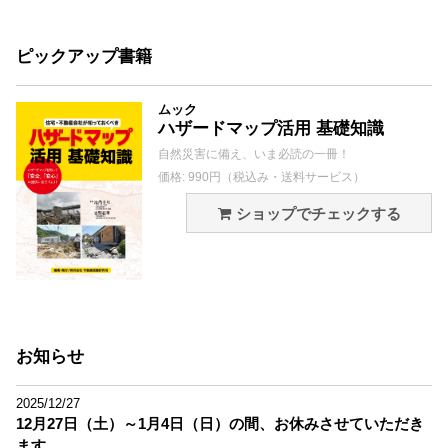
ピックアップ書籍
ムック
ハザードマップ活用 基礎知識
自然災害に備え、いま必読の一冊！
価格: 990円（税込み・送料サービス）
ショップでチェックする
お知らせ
2025/12/27
12月27日（土）～1月4日（日）の間、お休みさせていただき
ます。