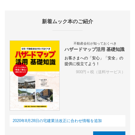
新着ムック本のご紹介
不動産会社が知っておくべき
ハザードマップ活用 基礎知識
お客さまへの「安心」「安全」の
提供に役立てよう！
900円＋税（送料サービス）
2020年8月28日の宅建業法改正に合わせ情報を追加