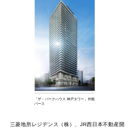
「ザ・パークハウス 神戸タワー」外観
パース
三菱地所レジデンス（株）、JR西日本不動産開