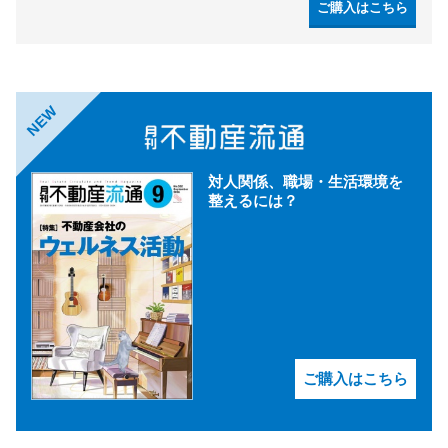
ご購入はこちら
NEW
対人関係、職場・生活環境を
整えるには？
ご購入はこちら