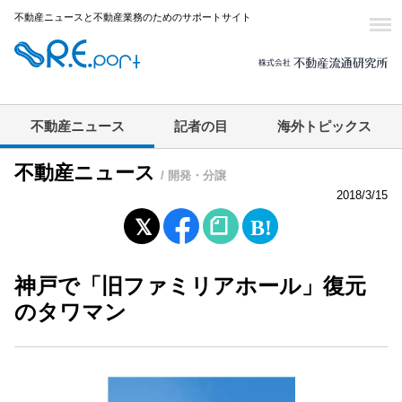
不動産ニュースと不動産業務のためのサポートサイト
不動産ニュース
記者の目
海外トピックス
不動産ニュース
/ 開発・分譲
2018/3/15
神戸で「旧ファミリアホール」復元
のタワマン