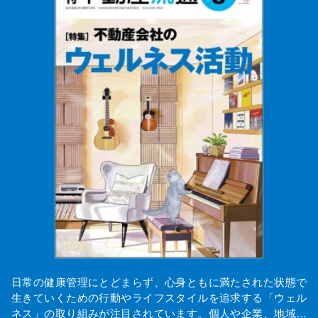
日常の健康管理にとどまらず、心身ともに満たされた状態で
生きていくための行動やライフスタイルを追求する「ウェル
ネス」の取り組みが注目されています。個人や企業、地域…