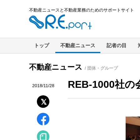
不動産ニュースと不動産業務のためのサポートサイト
トップ
不動産ニュース
記者の目
不動産ニュース
/ 団体・グループ
REB‐1000
2018/11/28