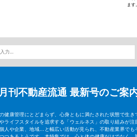
ます
月刊不動産流通
最新号のご案
の健康管理にとどまらず、心身ともに満たされた状態で生き
やライフスタイルを追求する「ウェルネス」の取り組みが注
個人や企業、地域…と幅広い活動が見られ、不動産業界でも
つつあるようです。本特集では、心と体の健康だけでなく、