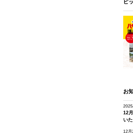
ピ
お
2025
12
いた
12