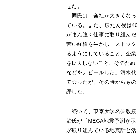
せた。
同氏は「会社が大きくなっ
ている。また、破たん後は4
がまん強く仕事に取り組んだ
苦い経験を生かし、ストック
るようにしていること、企業
を拡大しないこと、そのため
などをアピールした。清水代
て会ったが、その時からもの
評した。
続いて、東京大学名誉教授
治氏が「MEGA地震予測が
が取り組んでいる地震計と活