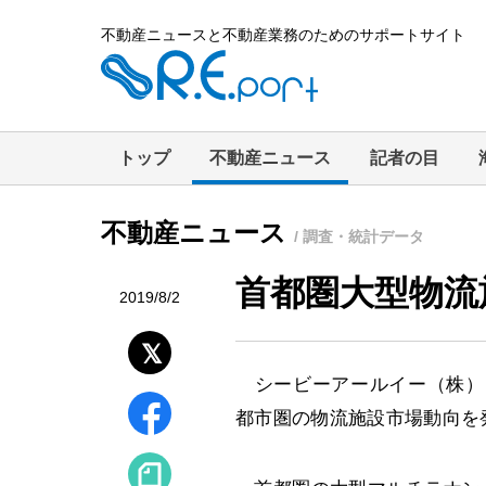
不動産ニュースと不動産業務のためのサポートサイト
トップ
不動産ニュース
記者の目
不動産ニュース
/ 調査・統計データ
首都圏大型物流
2019/8/2
シービーアールイー（株）（C
都市圏の物流施設市場動向を