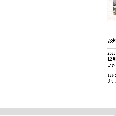
お
2025
12
いた
12
ます