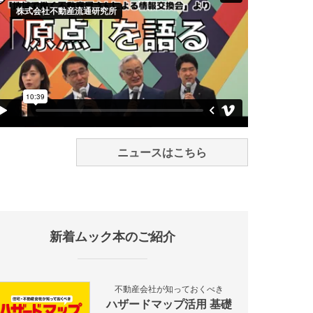
ニュースはこちら
新着ムック本のご紹介
不動産会社が知っておくべき
ハザードマップ活用 基礎