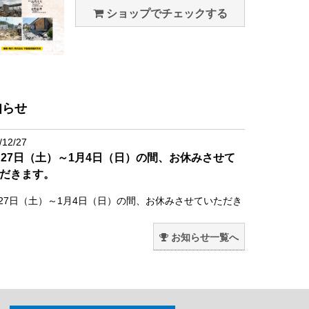
ショップでチェックする
知らせ
/12/27
月27日（土）～1月4日（日）の間、お休みさせて
だきます。
月27日（土）～1月4日（日）の間、お休みさせていただき
。
お知らせ一覧へ