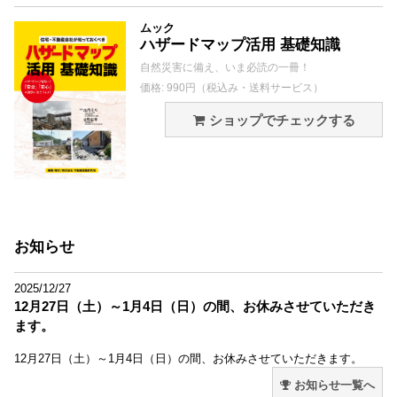
ムック
ハザードマップ活用 基礎知識
自然災害に備え、いま必読の一冊！
価格: 990円（税込み・送料サービス）
ショップでチェックする
お知らせ
2025/12/27
12月27日（土）～1月4日（日）の間、お休みさせていただき
ます。
12月27日（土）～1月4日（日）の間、お休みさせていただきます。
お知らせ一覧へ