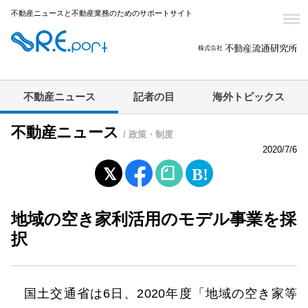
不動産ニュースと不動産業務のためのサポートサイト
不動産ニュース
記者の目
海外トピックス
不動産ニュース
/ 政策・制度
2020/7/6
地域の空き家利活用のモデル事業を採
択
国土交通省は6日、2020年度「地域の空き家等