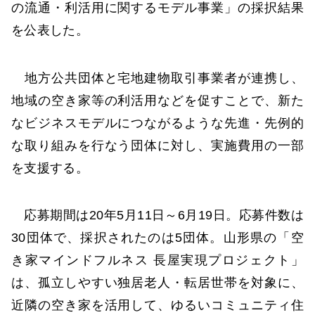
の流通・利活用に関するモデル事業」の採択結果
を公表した。
地方公共団体と宅地建物取引事業者が連携し、
地域の空き家等の利活用などを促すことで、新た
なビジネスモデルにつながるような先進・先例的
な取り組みを行なう団体に対し、実施費用の一部
を支援する。
応募期間は20年5月11日～6月19日。応募件数は
30団体で、採択されたのは5団体。山形県の「空
き家マインドフルネス 長屋実現プロジェクト」
は、孤立しやすい独居老人・転居世帯を対象に、
近隣の空き家を活用して、ゆるいコミュニティ住