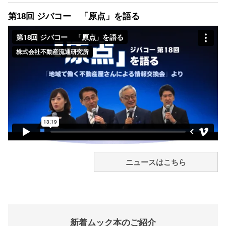
第18回 ジバコー 「原点」を語る
ニュースはこちら
新着ムック本のご紹介