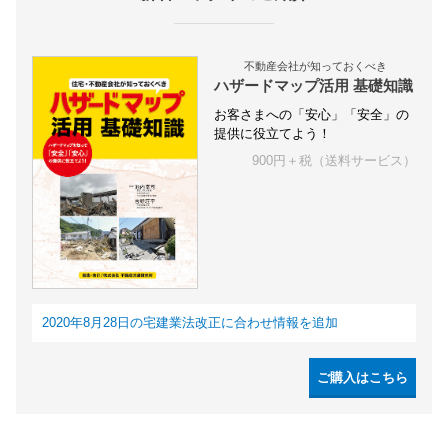
不動産会社が知っておくべき
ハザードマップ活用 基礎知識
お客さまへの「安心」「安全」の
提供に役立てよう！
900円＋税（送料サービス）
2020年8月28日の宅建業法改正に合わせ情報を追加
ご購入はこちら