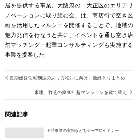
居を提供する事業、大阪府の「大正区のエリアリ
ノベーションに取り組む会」は、商店街で空き区
画を活用したマルシェを開催することで、地域の
魅力発信を行なうと共に、イベントを通じ空き店
舗マッチング・起業コンサルティングも実施する
事業を提案した。
長期優良住宅制度のあり方検討に向け、最終とりまとめ
東建、竹芝の築40年超マンションを建て替え
関連記事
不特事業の実務などをテーマにセミナー