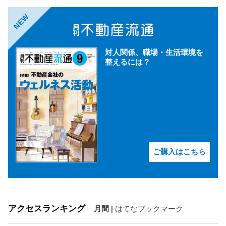
NEW
対人関係、職場・生活環境を
整えるには？
ご購入はこちら
アクセスランキング
月間
|
はてなブックマーク