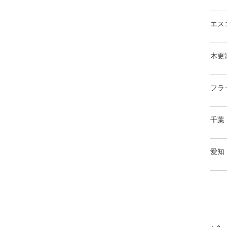
エス
木更
フラ
千葉
愛知