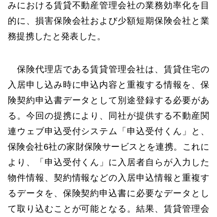
みにおける賃貸不動産管理会社の業務効率化を目
的に、損害保険会社および少額短期保険会社と業
務提携したと発表した。
保険代理店である賃貸管理会社は、賃貸住宅の
入居申し込み時に申込内容と重複する情報を、保
険契約申込書データとして別途登録する必要があ
る。今回の提携により、同社が提供する不動産関
連ウェブ申込受付システム「申込受付くん」と、
保険会社6社の家財保険サービスとを連携。これに
より、「申込受付くん」に入居者自らが入力した
物件情報、契約情報などの入居申込情報と重複す
るデータを、保険契約申込書に必要なデータとし
て取り込むことが可能となる。結果、賃貸管理会