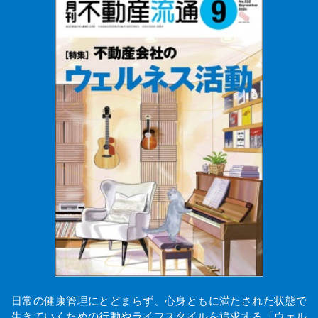
日常の健康管理にとどまらず、心身ともに満たされた状態で
生きていくための行動やライフスタイルを追求する「ウェル