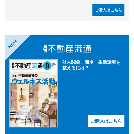
ご購入はこちら
NEW
対人関係、職場・生活環境を
整えるには？
ご購入はこちら