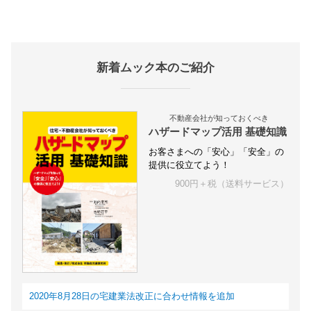
新着ムック本のご紹介
不動産会社が知っておくべき
ハザードマップ活用 基礎知識
お客さまへの「安心」「安全」の
提供に役立てよう！
900円＋税（送料サービス）
2020年8月28日の宅建業法改正に合わせ情報を追加