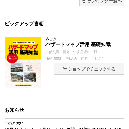
ランキング一覧へ
ピックアップ書籍
ムック
ハザードマップ活用 基礎知識
自然災害に備え、いま必読の一冊！
価格: 990円（税込み・送料サービス）
ショップでチェックする
お知らせ
2025/12/27