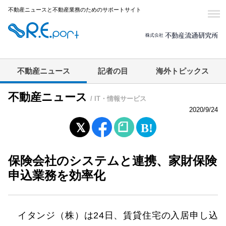
不動産ニュースと不動産業務のためのサポートサイト
不動産ニュース
記者の目
海外トピックス
不動産ニュース
/ IT・情報サービス
2020/9/24
保険会社のシステムと連携、家財保険
申込業務を効率化
イタンジ（株）は24日、賃貸住宅の入居申し込