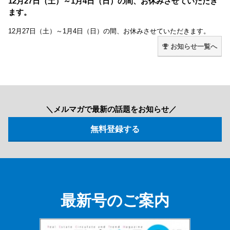
12月27日（土）～1月4日（日）の間、お休みさせていただき
ます。
12月27日（土）～1月4日（日）の間、お休みさせていただきます。
お知らせ一覧へ
＼メルマガで最新の話題をお知らせ／
最新号のご案内