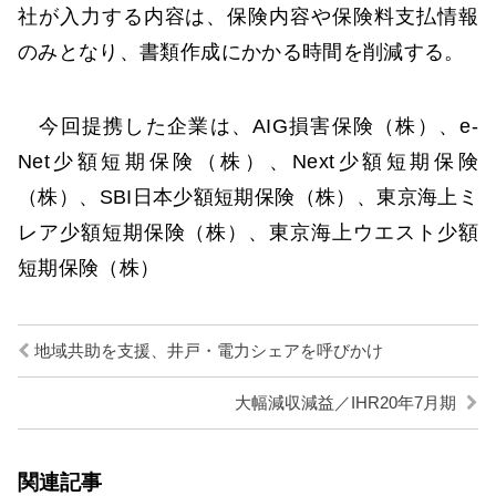
社が入力する内容は、保険内容や保険料支払情報
のみとなり、書類作成にかかる時間を削減する。
今回提携した企業は、AIG損害保険（株）、e-
Net少額短期保険（株）、Next少額短期保険
（株）、SBI日本少額短期保険（株）、東京海上ミ
レア少額短期保険（株）、東京海上ウエスト少額
短期保険（株）
地域共助を支援、井戸・電力シェアを呼びかけ
大幅減収減益／IHR20年7月期
関連記事