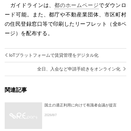
ガイドラインは、
都のホームページ
でダウンロ
ード可能。また、都庁や不動産業団体、市区町村
の住民登録窓口等で印刷したリーフレット（全8ペ
ージ）を配布する。
IoTプラットフォームで賃貸管理をデジタル化
全日、入会など申請手続きをオンライン化
関連記事
国土の適正利用に向けて有識者会議が提言
2026/8/7