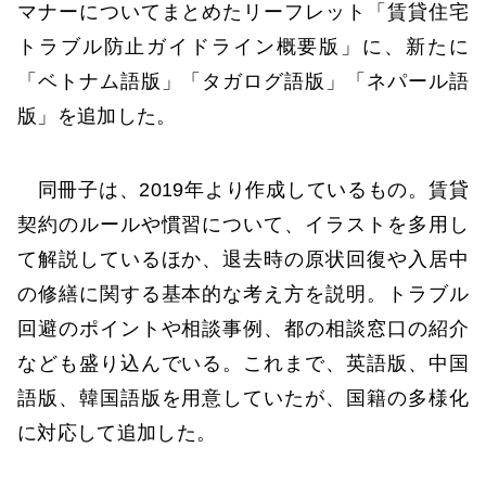
マナーについてまとめたリーフレット「賃貸住宅
トラブル防止ガイドライン概要版」に、新たに
「ベトナム語版」「タガログ語版」「ネパール語
版」を追加した。
同冊子は、2019年より作成しているもの。賃貸
契約のルールや慣習について、イラストを多用し
て解説しているほか、退去時の原状回復や入居中
の修繕に関する基本的な考え方を説明。トラブル
回避のポイントや相談事例、都の相談窓口の紹介
なども盛り込んでいる。これまで、英語版、中国
語版、韓国語版を用意していたが、国籍の多様化
に対応して追加した。