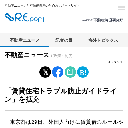
不動産ニュースと不動産業務のためのサポートサイト
不動産ニュース
記者の目
海外トピックス
不動産ニュース
/ 政策・制度
2023/3/30
「賃貸住宅トラブル防止ガイドライ
ン」を拡充
東京都は29日、外国人向けに賃貸借のルールや