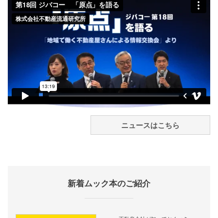
ニュースはこちら
新着ムック本のご紹介