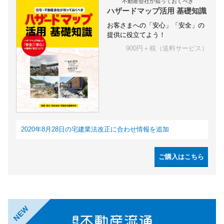
不動産会社が知っておくべき
ハザードマップ活用 基礎知識
お客さまへの「安心」「安全」の
提供に役立てよう！
900円＋税（送料サービス）
2020年8月28日の宅建業法改正に合わせ情報を追加
ご購入はこちら
NEW