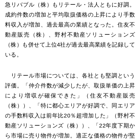
急リバブル（株）もリテール・法人ともに好調。
成約件数の増加と平均取扱価格の上昇により手数
料収入が増加、過去最高の業績となった。住友不
動産販売（株）、野村不動産ソリューションズ
（株）も併せて上位4社が過去最高業績を記録して
いる。
リテール市場については、各社とも堅調という
評価。「仲介件数が減少したが、取扱単価の上昇
により増収が確保できた」（住友不動産販売
（株））、「特に都心エリアが好調で、同エリア
の手数料収入は前年比20％超増加した」（野村不
動産ソリューションズ（株））、「22年度下期か
ら市場に売り物件が増加。適正な価格の物件が堅