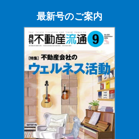
最新号のご案内