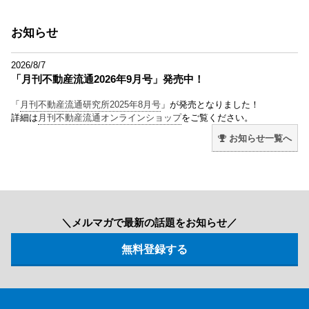
お知らせ
2026/8/7
「月刊不動産流通2026年9月号」発売中！
「
月刊不動産流通研究所2025年8月号
」が発売となりました！
詳細は
月刊不動産流通オンラインショップ
をご覧ください。
お知らせ一覧へ
＼メルマガで最新の話題をお知らせ／