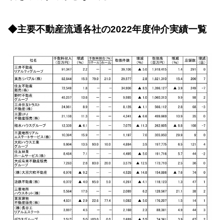
◆主要不動産流通各社の2022年度仲介実績一覧