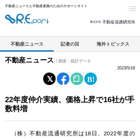
不動産ニュースと不動産業務のためのサポートサイト
不動産ニュース
記者の目
海外トピックス
不動産ニュース
/ 調査・統計データ
2023/5/18
22年度仲介実績、価格上昇で16社が手
数料増
（株）不動産流通研究所は18日、2022年度の