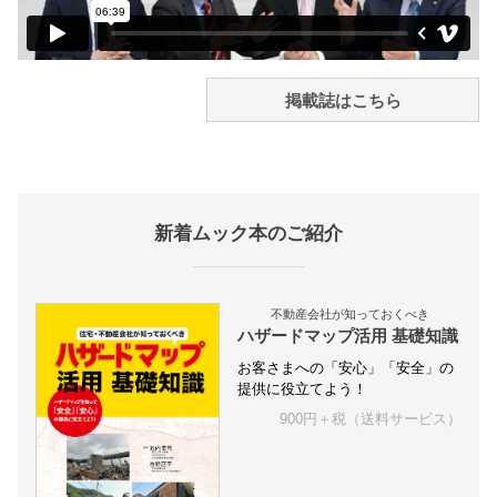
掲載誌はこちら
新着ムック本のご紹介
不動産会社が知っておくべき
ハザードマップ活用 基礎知識
お客さまへの「安心」「安全」の
提供に役立てよう！
900円＋税（送料サービス）