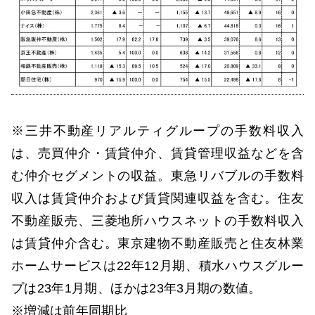
※三井不動産リアルティグループの手数料収入
は、売買仲介・賃貸仲介、賃貸管理収益などを含
む仲介セグメントの収益。東急リバブルの手数料
収入は賃貸仲介および賃貸関連収益を含む。住友
不動産販売、三菱地所ハウスネットの手数料収入
は賃貸仲介含む。東京建物不動産販売と住友林業
ホームサービスは22年12月期、積水ハウスグルー
プは23年1月期、ほかは23年3月期の数値。
※増減は前年同期比