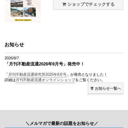
ショップでチェックする
お知らせ
2026/8/7
「月刊不動産流通2026年9月号」発売中！
「
月刊不動産流通研究所2025年8月号
」が発売となりました！
詳細は
月刊不動産流通オンラインショップ
をご覧ください。
お知らせ一覧へ
＼メルマガで最新の話題をお知らせ／