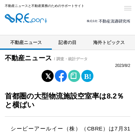
不動産ニュースと不動産業務のためのサポートサイト
不動産ニュース
記者の目
海外トピックス
不動産ニュース
/ 調査・統計データ
2023/8/2
首都圏の大型物流施設空室率は8.2％
と横ばい
シービーアールイー（株）（CBRE）は7月31