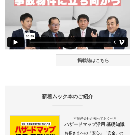
掲載誌はこちら
新着ムック本のご紹介
不動産会社が知っておくべき
ハザードマップ活用 基礎知識
お客さまへの「安心」「安全」の