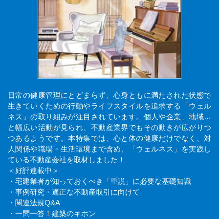
日常の健康管理にとどまらず、心身ともに満たされた状態で
生きていくための行動やライフスタイルを追求する「ウェル
ネス」の取り組みが注目されています。個人や企業、地域…
と幅広い活動が見られ、不動産業界でもその動きが広がりつ
つあるようです。本特集では、心と体の健康だけでなく、対
人関係や職場・生活環境まで含め、「ウェルネス」を実践し
ている不動産会社を取材しました！
＜好評連載中＞
・宅建業者が知っておくべき「重説」に必要な基礎知識
・事例研究・適正な不動産取引に向けて
・関連法規Q&A
・一問一答！建築のキホン