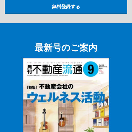
最新号のご案内