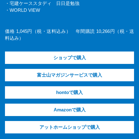
・宅建ケーススタディ 日日是勉強
・WORLD VIEW
価格 1,045円（税・送料込み） 年間購読 10,266円（税・送
料込み）
ショップで購入
富士山マガジンサービスで購入
hontoで購入
Amazonで購入
アットホームショップで購入