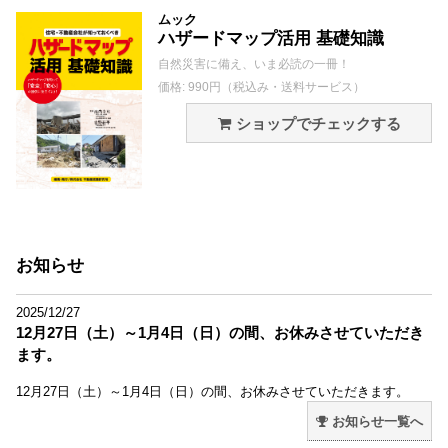
ムック
ハザードマップ活用 基礎知識
自然災害に備え、いま必読の一冊！
価格: 990円（税込み・送料サービス）
ショップでチェックする
お知らせ
2025/12/27
12月27日（土）～1月4日（日）の間、お休みさせていただき
ます。
12月27日（土）～1月4日（日）の間、お休みさせていただきます。
お知らせ一覧へ