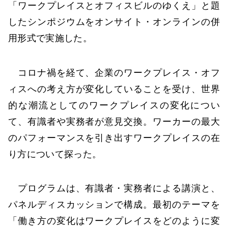
「ワークプレイスとオフィスビルのゆくえ」と題
したシンポジウムをオンサイト・オンラインの併
用形式で実施した。
コロナ禍を経て、企業のワークプレイス・オフ
ィスへの考え方が変化していることを受け、世界
的な潮流としてのワークプレイスの変化につい
て、有識者や実務者が意見交換。ワーカーの最大
のパフォーマンスを引き出すワークプレイスの在
り方について探った。
プログラムは、有識者・実務者による講演と、
パネルディスカッションで構成。最初のテーマを
「働き方の変化はワークプレイスをどのように変