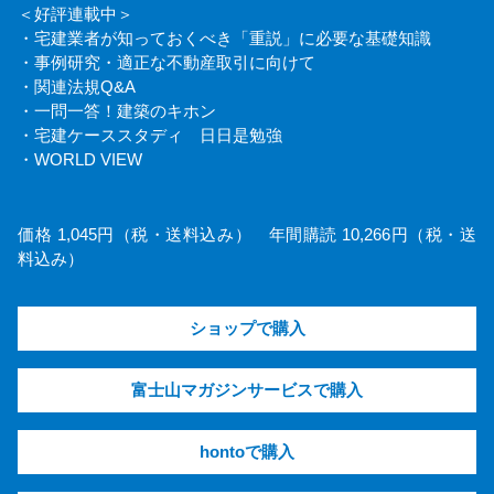
＜好評連載中＞
・宅建業者が知っておくべき「重説」に必要な基礎知識
・事例研究・適正な不動産取引に向けて
・関連法規Q&A
・一問一答！建築のキホン
・宅建ケーススタディ 日日是勉強
・WORLD VIEW
価格 1,045円（税・送料込み） 年間購読 10,266円（税・送
料込み）
ショップで購入
富士山マガジンサービスで購入
hontoで購入