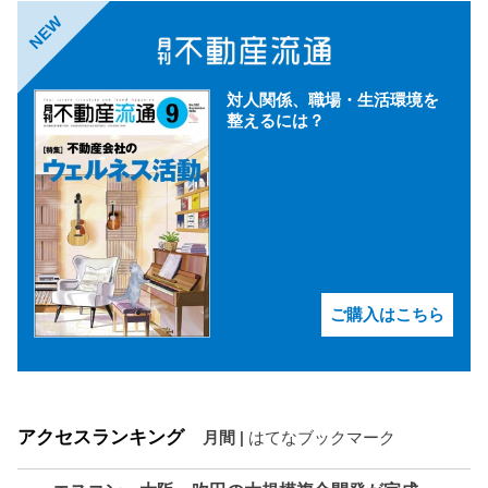
NEW
対人関係、職場・生活環境を
整えるには？
ご購入はこちら
アクセスランキング
月間
|
はてなブックマーク