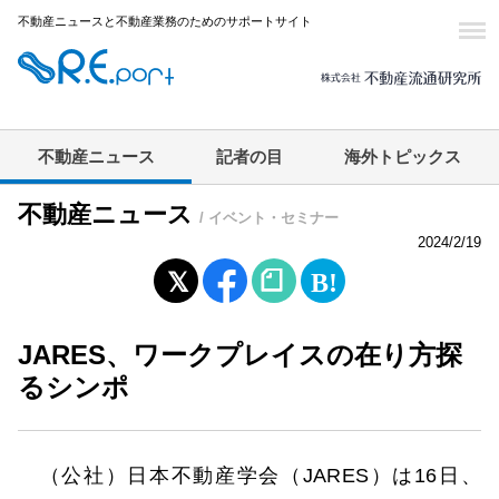
不動産ニュースと不動産業務のためのサポートサイト
不動産ニュース
記者の目
海外トピックス
不動産ニュース
/ イベント・セミナー
2024/2/19
JARES、ワークプレイスの在り方探
るシンポ
（公社）日本不動産学会（JARES）は16日、