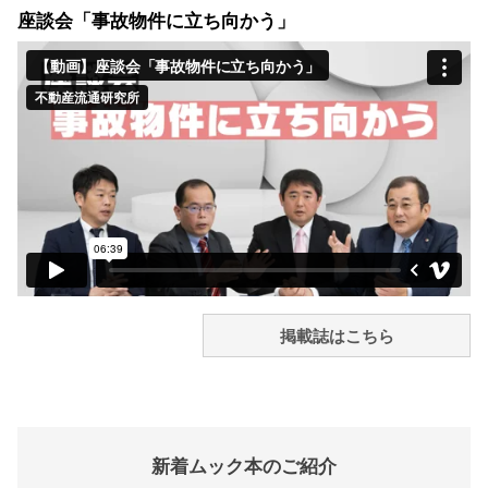
座談会「事故物件に立ち向かう」
掲載誌はこちら
新着ムック本のご紹介