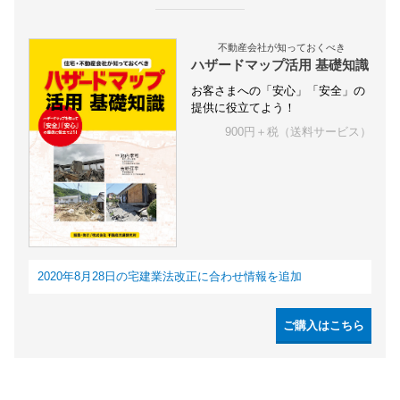
不動産会社が知っておくべき
ハザードマップ活用 基礎知識
お客さまへの「安心」「安全」の
提供に役立てよう！
900円＋税（送料サービス）
2020年8月28日の宅建業法改正に合わせ情報を追加
ご購入はこちら