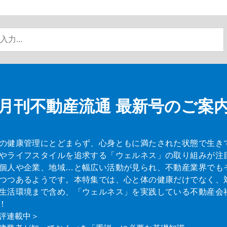
月刊不動産流通
最新号のご案
の健康管理にとどまらず、心身ともに満たされた状態で生き
やライフスタイルを追求する「ウェルネス」の取り組みが注
個人や企業、地域…と幅広い活動が見られ、不動産業界でも
つつあるようです。本特集では、心と体の健康だけでなく、
生活環境まで含め、「ウェルネス」を実践している不動産会
！
評連載中＞