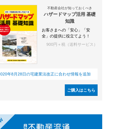
不動産会社が知っておくべき
ハザードマップ活用 基礎
知識
お客さまへの「安心」「安
全」の提供に役立てよう！
900円＋税（送料サービス）
2020年8月28日の宅建業法改正に合わせ情報を追加
ご購入はこちら
EW