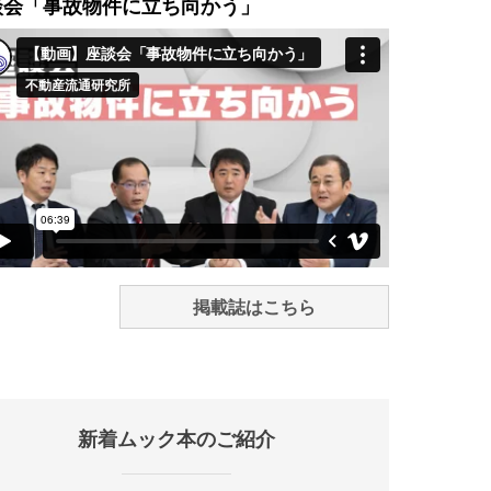
談会「事故物件に立ち向かう」
掲載誌はこちら
新着ムック本のご紹介