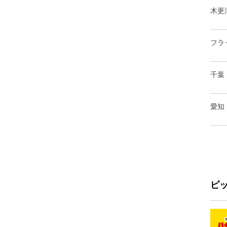
木更
フラ
千葉
愛知
ピ