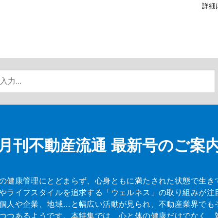
詳細
月刊不動産流通
最新号のご案
の健康管理にとどまらず、心身ともに満たされた状態で生き
やライフスタイルを追求する「ウェルネス」の取り組みが注
個人や企業、地域…と幅広い活動が見られ、不動産業界でも
つつあるようです。本特集では、心と体の健康だけでなく、