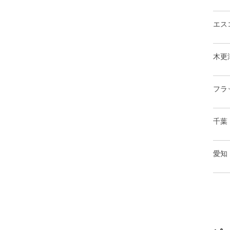
エス
木更
フラ
千葉
愛知